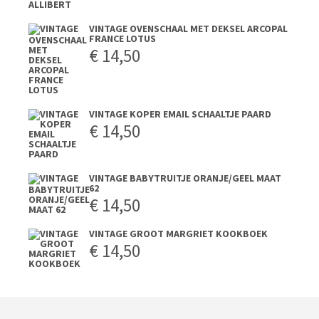
VINTAGE OVENSCHAAL MET DEKSEL ARCOPAL
FRANCE LOTUS
€
14,50
VINTAGE KOPER EMAIL SCHAALTJE PAARD
€
14,50
VINTAGE BABYTRUITJE ORANJE/GEEL MAAT
62
€
14,50
VINTAGE GROOT MARGRIET KOOKBOEK
€
14,50