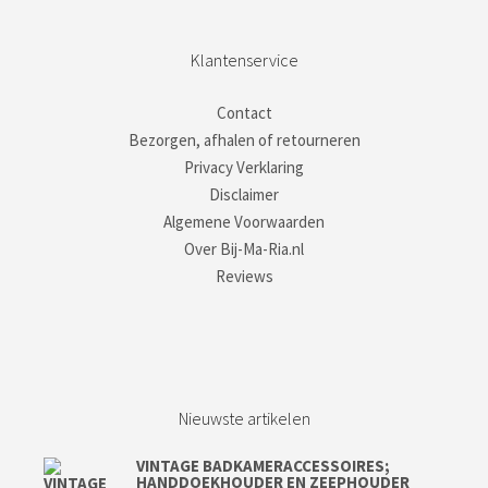
Klantenservice
Contact
Bezorgen, afhalen of retourneren
Privacy Verklaring
Disclaimer
Algemene Voorwaarden
Over Bij-Ma-Ria.nl
Reviews
Nieuwste artikelen
VINTAGE BADKAMERACCESSOIRES;
HANDDOEKHOUDER EN ZEEPHOUDER