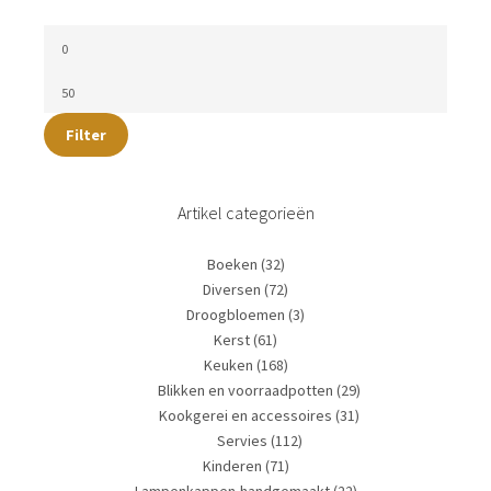
Filter
Artikel categorieën
Boeken
(32)
Diversen
(72)
Droogbloemen
(3)
Kerst
(61)
Keuken
(168)
Blikken en voorraadpotten
(29)
Kookgerei en accessoires
(31)
Servies
(112)
Kinderen
(71)