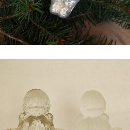
Bestel nu!