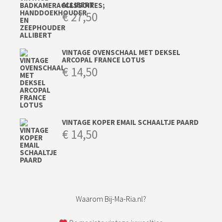
ALLIBERT
€
27,50
VINTAGE OVENSCHAAL MET DEKSEL
ARCOPAL FRANCE LOTUS
€
14,50
VINTAGE KOPER EMAIL SCHAALTJE PAARD
€
14,50
Waarom Bij-Ma-Ria.nl?