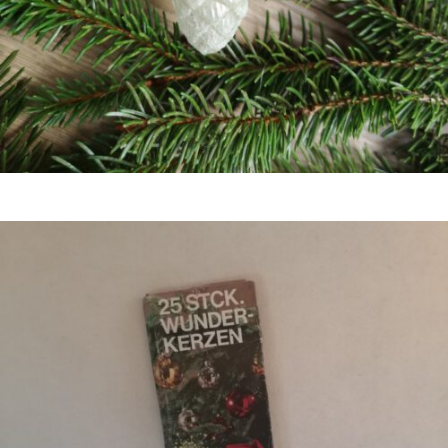
Bestel nu!