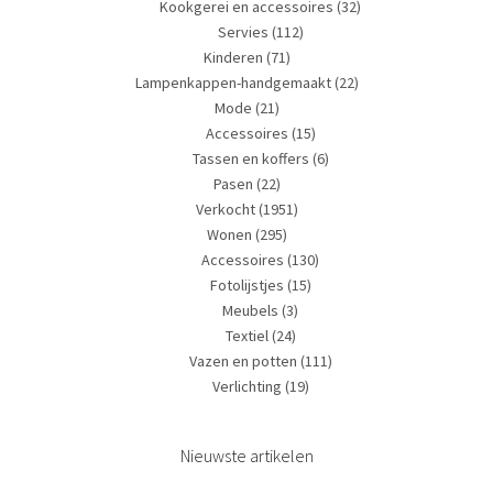
Kookgerei en accessoires
(32)
Servies
(112)
Kinderen
(71)
Lampenkappen-handgemaakt
(22)
Mode
(21)
Accessoires
(15)
Tassen en koffers
(6)
Pasen
(22)
Verkocht
(1951)
Wonen
(295)
Accessoires
(130)
Fotolijstjes
(15)
Meubels
(3)
Textiel
(24)
Vazen en potten
(111)
Verlichting
(19)
Nieuwste artikelen