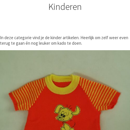
Kinderen
In deze categorie vind je de kinder artikelen. Heerlijk om zelf weer even
terug te gaan én nog leuker om kado te doen.
€
14,50