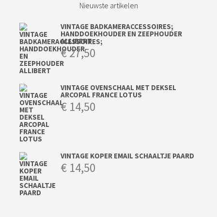
Nieuwste artikelen
VINTAGE BADKAMERACCESSOIRES;
HANDDOEKHOUDER EN ZEEPHOUDER
ALLIBERT
€
27,50
VINTAGE OVENSCHAAL MET DEKSEL
ARCOPAL FRANCE LOTUS
€
14,50
VINTAGE KOPER EMAIL SCHAALTJE PAARD
€
14,50