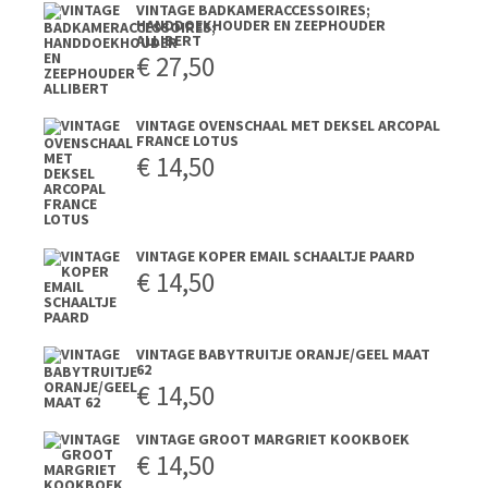
VINTAGE BADKAMERACCESSOIRES;
HANDDOEKHOUDER EN ZEEPHOUDER
ALLIBERT
€
27,50
VINTAGE OVENSCHAAL MET DEKSEL ARCOPAL
FRANCE LOTUS
€
14,50
VINTAGE KOPER EMAIL SCHAALTJE PAARD
€
14,50
VINTAGE BABYTRUITJE ORANJE/GEEL MAAT
62
€
14,50
VINTAGE GROOT MARGRIET KOOKBOEK
€
14,50