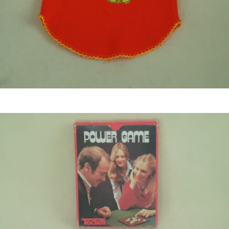
Bestel nu!