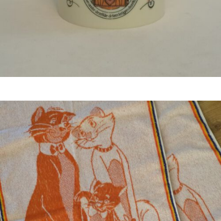
Bestel nu!