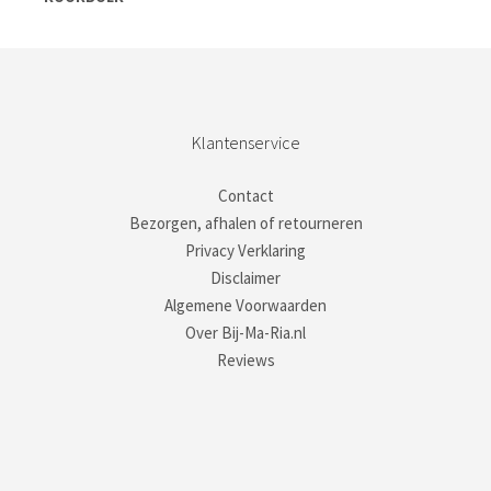
Klantenservice
Contact
Bezorgen, afhalen of retourneren
Privacy Verklaring
Disclaimer
Algemene Voorwaarden
Over Bij-Ma-Ria.nl
Reviews