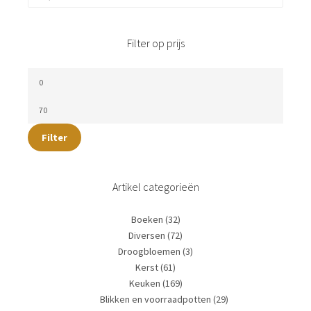
Filter op prijs
Filter
Artikel categorieën
Boeken
(32)
Diversen
(72)
Droogbloemen
(3)
Kerst
(61)
Keuken
(169)
Blikken en voorraadpotten
(29)