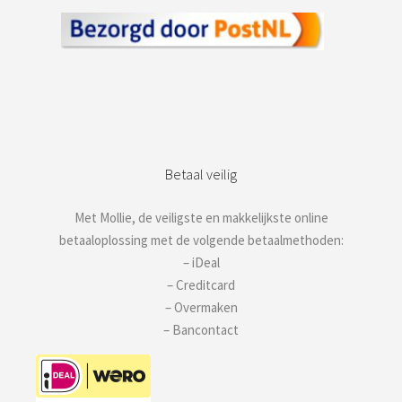
Betaal veilig
Met Mollie, de veiligste en makkelijkste online
betaaloplossing met de volgende betaalmethoden:
– iDeal
– Creditcard
– Overmaken
– Bancontact