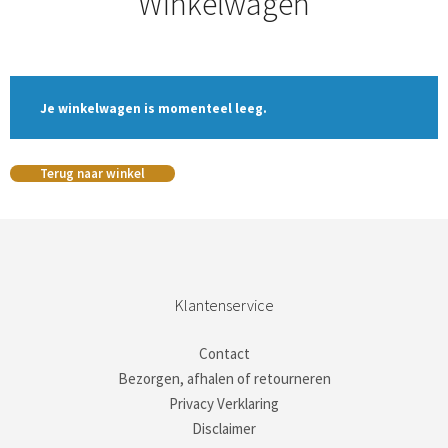
Winkelwagen
Je winkelwagen is momenteel leeg.
Terug naar winkel
Klantenservice
Contact
Bezorgen, afhalen of retourneren
Privacy Verklaring
Disclaimer