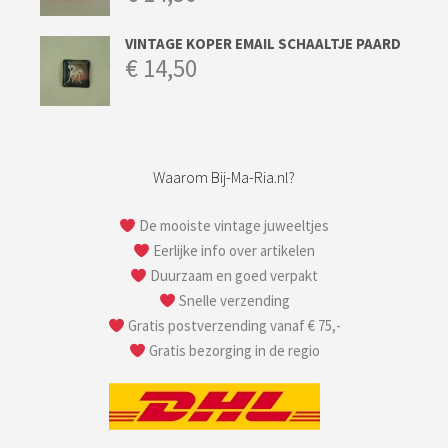
VINTAGE KOPER EMAIL SCHAALTJE PAARD
€
14,50
Waarom Bij-Ma-Ria.nl?
De mooiste vintage juweeltjes
Eerlijke info over artikelen
Duurzaam en goed verpakt
Snelle verzending
Gratis postverzending vanaf € 75,-
Gratis bezorging in de regio