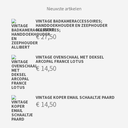
Nieuwste artikelen
VINTAGE BADKAMERACCESSOIRES;
HANDDOEKHOUDER EN ZEEPHOUDER
ALLIBERT
€
27,50
VINTAGE OVENSCHAAL MET DEKSEL
ARCOPAL FRANCE LOTUS
€
14,50
VINTAGE KOPER EMAIL SCHAALTJE PAARD
€
14,50