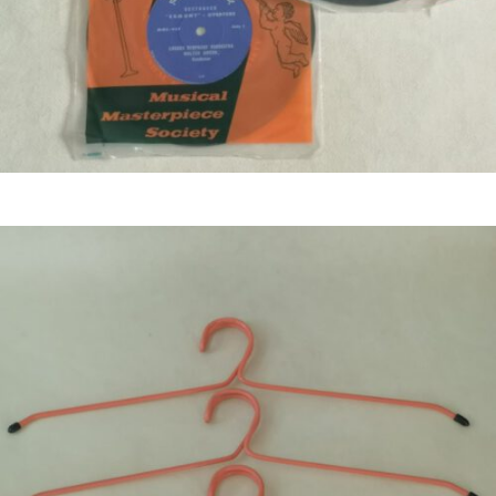
Bestel nu!