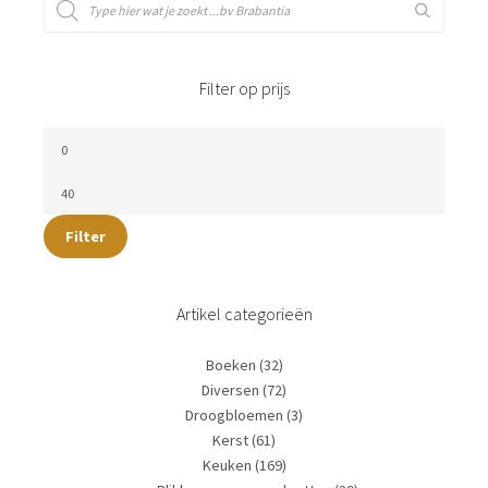
Filter op prijs
Filter
Artikel categorieën
Boeken
(32)
Diversen
(72)
Droogbloemen
(3)
Kerst
(61)
Keuken
(169)