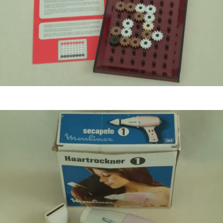
Bestel nu!