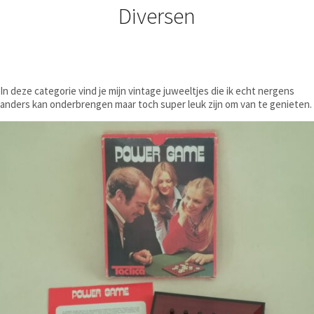
Diversen
In deze categorie vind je mijn vintage juweeltjes die ik echt nergens
anders kan onderbrengen maar toch super leuk zijn om van te genieten.
€
9,50