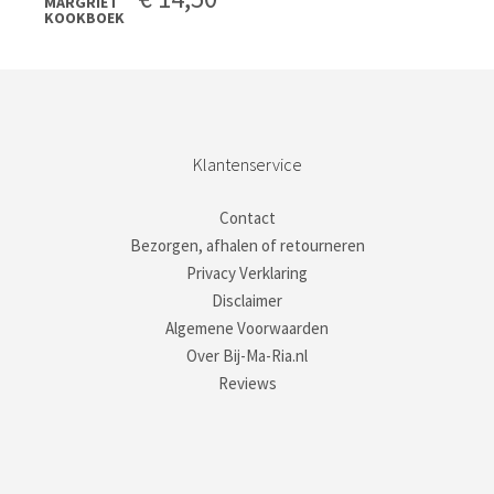
Klantenservice
Contact
Bezorgen, afhalen of retourneren
Privacy Verklaring
Disclaimer
Algemene Voorwaarden
Over Bij-Ma-Ria.nl
Reviews