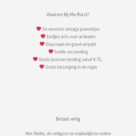
Waarom Bij-Ma-Ria.nl?
De mooiste vintage juweeltjes
Eerlijke info over artikelen
Duurzaam en goed verpakt
Snelle verzending
Gratis postverzending vanaf € 75,-
Gratis bezorging in de regio
Betaal veilig
Met Mollie, de veiligste en makkelijkste online