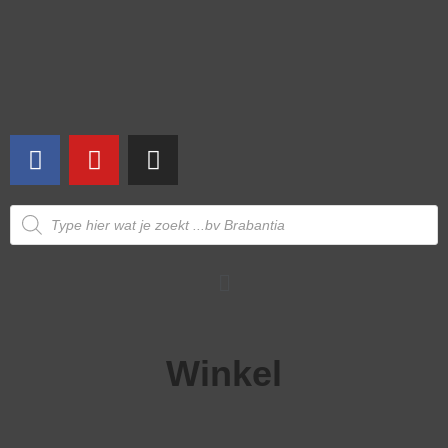
Winkel