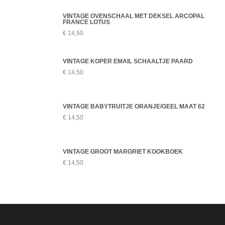
VINTAGE OVENSCHAAL MET DEKSEL ARCOPAL
FRANCE LOTUS
€
14,50
VINTAGE KOPER EMAIL SCHAALTJE PAARD
€
14,50
VINTAGE BABYTRUITJE ORANJE/GEEL MAAT 62
€
14,50
VINTAGE GROOT MARGRIET KOOKBOEK
€
14,50