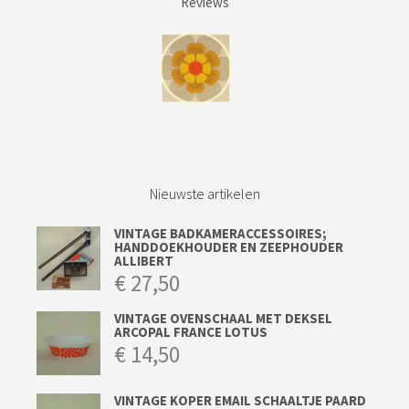
Reviews
Nieuwste artikelen
VINTAGE BADKAMERACCESSOIRES;
HANDDOEKHOUDER EN ZEEPHOUDER
ALLIBERT
€
27,50
VINTAGE OVENSCHAAL MET DEKSEL
ARCOPAL FRANCE LOTUS
€
14,50
VINTAGE KOPER EMAIL SCHAALTJE PAARD