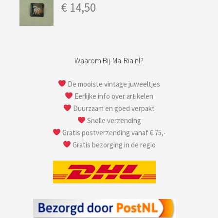
€
14,50
Waarom Bij-Ma-Ria.nl?
De mooiste vintage juweeltjes
Eerlijke info over artikelen
Duurzaam en goed verpakt
Snelle verzending
Gratis postverzending vanaf € 75,-
Gratis bezorging in de regio