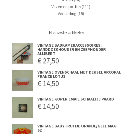
Vazen en potten
(111)
Verlichting
(19)
Nieuwste artikelen
VINTAGE BADKAMERACCESSOIRES;
HANDDOEKHOUDER EN ZEEPHOUDER
ALLIBERT
€
27,50
VINTAGE OVENSCHAAL MET DEKSEL ARCOPAL
FRANCE LOTUS
€
14,50
VINTAGE KOPER EMAIL SCHAALTJE PAARD
€
14,50
VINTAGE BABYTRUITJE ORANJE/GEEL MAAT
62