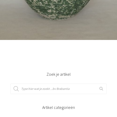
Bestel nu!
Zoek je artikel
Artikel categorieën