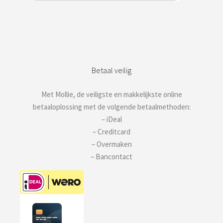
Betaal veilig
Met Mollie, de veiligste en makkelijkste online
betaaloplossing met de volgende betaalmethoden:
– iDeal
– Creditcard
– Overmaken
– Bancontact