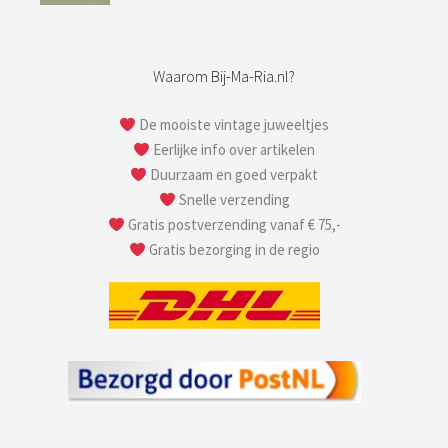
Waarom Bij-Ma-Ria.nl?
De mooiste vintage juweeltjes
Eerlijke info over artikelen
Duurzaam en goed verpakt
Snelle verzending
Gratis postverzending vanaf € 75,-
Gratis bezorging in de regio