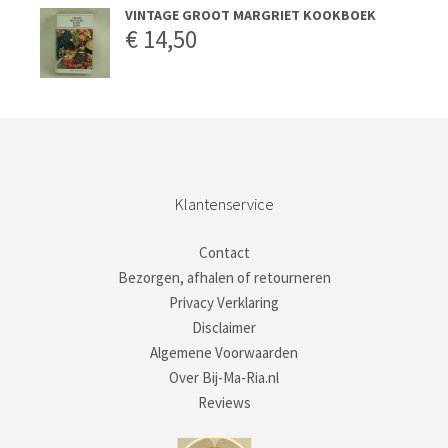
VINTAGE GROOT MARGRIET KOOKBOEK
€
14,50
Klantenservice
Contact
Bezorgen, afhalen of retourneren
Privacy Verklaring
Disclaimer
Algemene Voorwaarden
Over Bij-Ma-Ria.nl
Reviews