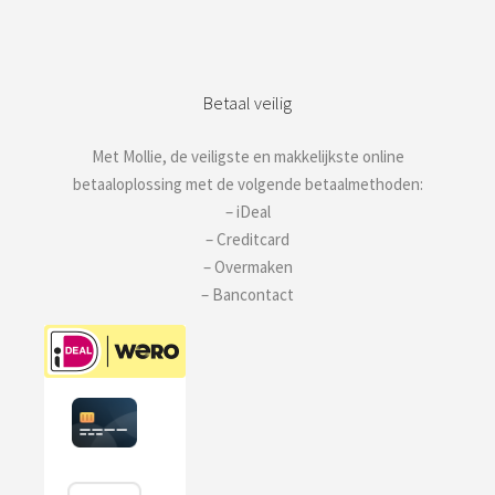
Betaal veilig
Met Mollie, de veiligste en makkelijkste online
betaaloplossing met de volgende betaalmethoden:
– iDeal
– Creditcard
– Overmaken
– Bancontact