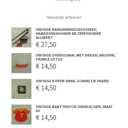
Nieuwste artikelen
VINTAGE BADKAMERACCESSOIRES;
HANDDOEKHOUDER EN ZEEPHOUDER
ALLIBERT
€
27,50
VINTAGE OVENSCHAAL MET DEKSEL ARCOPAL
FRANCE LOTUS
€
14,50
VINTAGE KOPER EMAIL SCHAALTJE PAARD
€
14,50
VINTAGE BABYTRUITJE ORANJE/GEEL MAAT
62
€
14,50