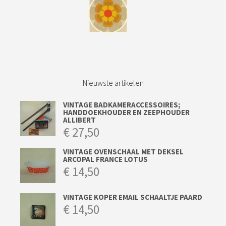
Nieuwste artikelen
VINTAGE BADKAMERACCESSOIRES;
HANDDOEKHOUDER EN ZEEPHOUDER
ALLIBERT
€
27,50
VINTAGE OVENSCHAAL MET DEKSEL
ARCOPAL FRANCE LOTUS
€
14,50
VINTAGE KOPER EMAIL SCHAALTJE PAARD
€
14,50