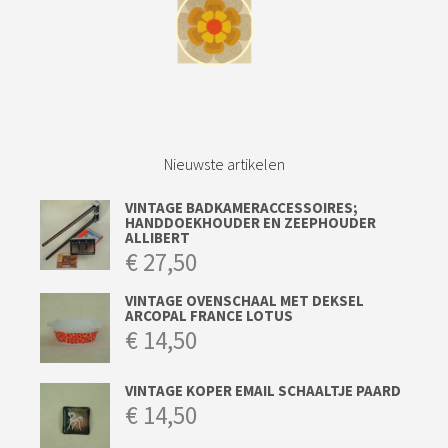
Nieuwste artikelen
VINTAGE BADKAMERACCESSOIRES;
HANDDOEKHOUDER EN ZEEPHOUDER
ALLIBERT
€
27,50
VINTAGE OVENSCHAAL MET DEKSEL
ARCOPAL FRANCE LOTUS
€
14,50
VINTAGE KOPER EMAIL SCHAALTJE PAARD
€
14,50