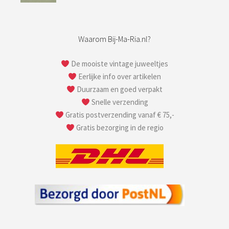
Waarom Bij-Ma-Ria.nl?
De mooiste vintage juweeltjes
Eerlijke info over artikelen
Duurzaam en goed verpakt
Snelle verzending
Gratis postverzending vanaf € 75,-
Gratis bezorging in de regio