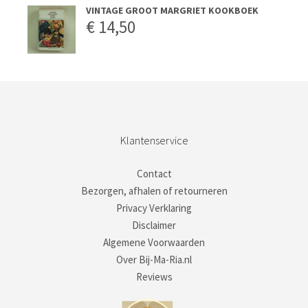
VINTAGE GROOT MARGRIET KOOKBOEK
€
14,50
Klantenservice
Contact
Bezorgen, afhalen of retourneren
Privacy Verklaring
Disclaimer
Algemene Voorwaarden
Over Bij-Ma-Ria.nl
Reviews