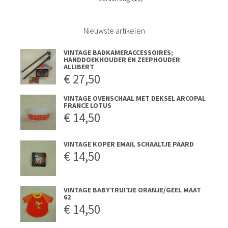
Nieuwste artikelen
VINTAGE BADKAMERACCESSOIRES;
HANDDOEKHOUDER EN ZEEPHOUDER
ALLIBERT
€
27,50
VINTAGE OVENSCHAAL MET DEKSEL ARCOPAL
FRANCE LOTUS
€
14,50
VINTAGE KOPER EMAIL SCHAALTJE PAARD
€
14,50
VINTAGE BABYTRUITJE ORANJE/GEEL MAAT
62
€
14,50