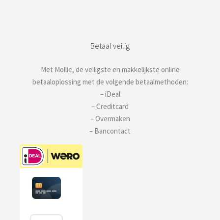
Betaal veilig
Met Mollie, de veiligste en makkelijkste online
betaaloplossing met de volgende betaalmethoden:
– iDeal
– Creditcard
– Overmaken
– Bancontact