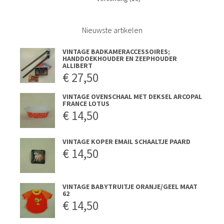
Nieuwste artikelen
VINTAGE BADKAMERACCESSOIRES;
HANDDOEKHOUDER EN ZEEPHOUDER
ALLIBERT
€
27,50
VINTAGE OVENSCHAAL MET DEKSEL ARCOPAL
FRANCE LOTUS
€
14,50
VINTAGE KOPER EMAIL SCHAALTJE PAARD
€
14,50
VINTAGE BABYTRUITJE ORANJE/GEEL MAAT
62
€
14,50