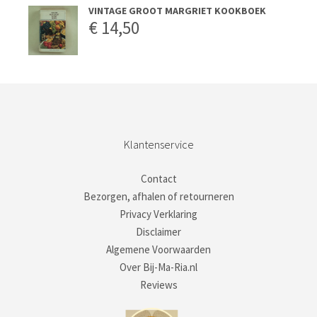
VINTAGE GROOT MARGRIET KOOKBOEK
€
14,50
Klantenservice
Contact
Bezorgen, afhalen of retourneren
Privacy Verklaring
Disclaimer
Algemene Voorwaarden
Over Bij-Ma-Ria.nl
Reviews