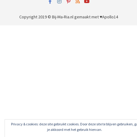
Copyright 2019 © Bij-Ma-Ria.nl
gemaakt met ♥
Apollo14
Privacy & cookies: deze site gebruikt cookies. Door deze site te blijven gebruiken, g
je akkoord met het gebruik hiervan.