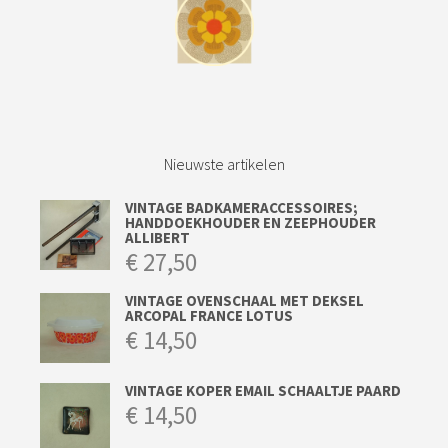
Nieuwste artikelen
VINTAGE BADKAMERACCESSOIRES;
HANDDOEKHOUDER EN ZEEPHOUDER
ALLIBERT
€
27,50
VINTAGE OVENSCHAAL MET DEKSEL
ARCOPAL FRANCE LOTUS
€
14,50
VINTAGE KOPER EMAIL SCHAALTJE PAARD
€
14,50