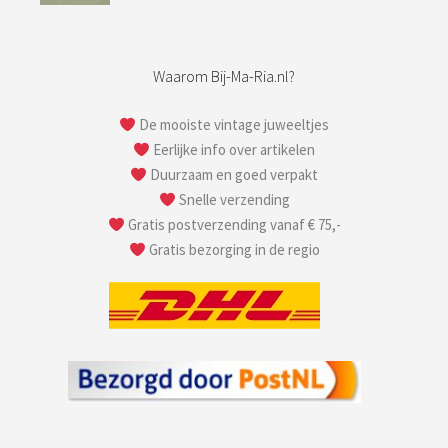
Waarom Bij-Ma-Ria.nl?
De mooiste vintage juweeltjes
Eerlijke info over artikelen
Duurzaam en goed verpakt
Snelle verzending
Gratis postverzending vanaf € 75,-
Gratis bezorging in de regio