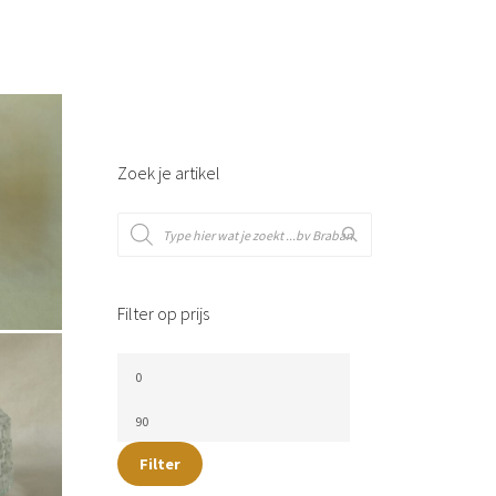
Zoek je artikel
Filter op prijs
Filter