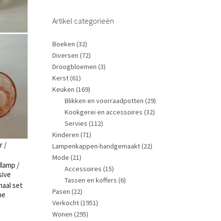
Artikel categorieën
Boeken
(32)
Diversen
(72)
Droogbloemen
(3)
Kerst
(61)
Keuken
(169)
Blikken en voorraadpotten
(29)
Kookgerei en accessoires
(32)
Servies
(112)
Kinderen
(71)
Lampenkappen-handgemaakt
(22)
Mode
(21)
Accessoires
(15)
Tassen en koffers
(6)
Pasen
(22)
Verkocht
(1951)
Wonen
(295)