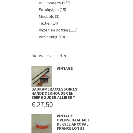
Accessoires
(130)
Fotolijstjes
(15)
Meubels
(3)
Textiel
(24)
Vazen en potten
(111)
Verlichting
(19)
Nieuwste artikelen
VINTAGE
BADKAMERACCESSOIRES;
HANDDOEKHOUDER EN
ZEEPHOUDER ALLIBERT
€
27,50
VINTAGE
OVENSCHAAL MET
DEKSEL ARCOPAL
FRANCE LOTUS