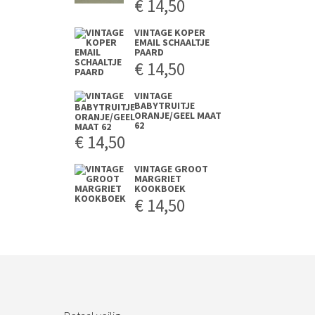
€
14,50
VINTAGE KOPER
EMAIL SCHAALTJE
PAARD
€
14,50
VINTAGE
BABYTRUITJE
ORANJE/GEEL MAAT
62
€
14,50
VINTAGE GROOT
MARGRIET
KOOKBOEK
€
14,50