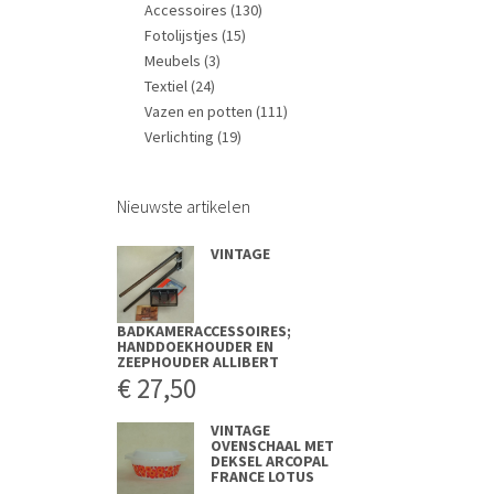
Accessoires
(130)
Fotolijstjes
(15)
Meubels
(3)
Textiel
(24)
Vazen en potten
(111)
Verlichting
(19)
Nieuwste artikelen
VINTAGE
BADKAMERACCESSOIRES;
HANDDOEKHOUDER EN
ZEEPHOUDER ALLIBERT
€
27,50
VINTAGE
OVENSCHAAL MET
DEKSEL ARCOPAL
FRANCE LOTUS