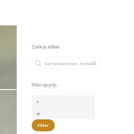
Zoek je artikel
Filter op prijs
Filter