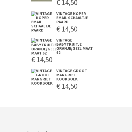
€
14,50
VINTAGE KOPER
EMAIL SCHAALTJE
PAARD
€
14,50
VINTAGE
BABYTRUITJE
ORANJE/GEEL MAAT
62
€
14,50
VINTAGE GROOT
MARGRIET
KOOKBOEK
€
14,50