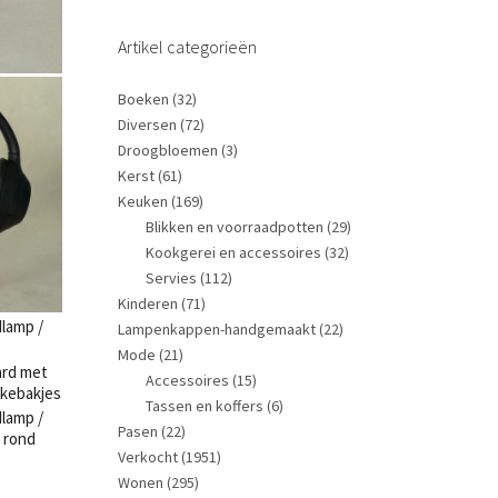
Artikel categorieën
Boeken
(32)
Diversen
(72)
Droogbloemen
(3)
Kerst
(61)
Keuken
(169)
Blikken en voorraadpotten
(29)
Kookgerei en accessoires
(32)
Servies
(112)
Kinderen
(71)
Lampenkappen-handgemaakt
(22)
Mode
(21)
Accessoires
(15)
Tassen en koffers
(6)
Pasen
(22)
Verkocht
(1951)
Wonen
(295)