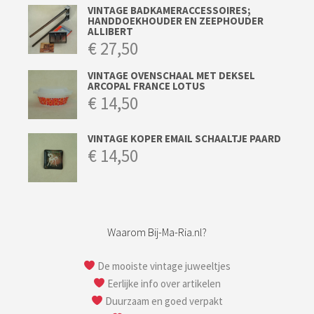
VINTAGE BADKAMERACCESSOIRES;
HANDDOEKHOUDER EN ZEEPHOUDER
ALLIBERT
€
27,50
VINTAGE OVENSCHAAL MET DEKSEL
ARCOPAL FRANCE LOTUS
€
14,50
VINTAGE KOPER EMAIL SCHAALTJE PAARD
€
14,50
Waarom Bij-Ma-Ria.nl?
De mooiste vintage juweeltjes
Eerlijke info over artikelen
Duurzaam en goed verpakt