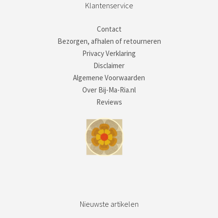
Klantenservice
Contact
Bezorgen, afhalen of retourneren
Privacy Verklaring
Disclaimer
Algemene Voorwaarden
Over Bij-Ma-Ria.nl
Reviews
Nieuwste artikelen