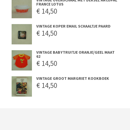
FRANCE LOTUS
€
14,50
VINTAGE KOPER EMAIL SCHAALTJE PAARD
€
14,50
VINTAGE BABYTRUITJE ORANJE/GEEL MAAT
62
€
14,50
VINTAGE GROOT MARGRIET KOOKBOEK
€
14,50