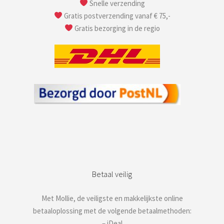
Snelle verzending
Gratis postverzending vanaf € 75,-
Gratis bezorging in de regio
Betaal veilig
Met Mollie, de veiligste en makkelijkste online
betaaloplossing met de volgende betaalmethoden:
– iDeal