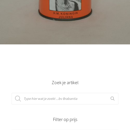
Bestel nu!
Zoek je artikel
Filter op prijs