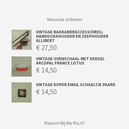
Nieuwste artikelen
VINTAGE BADKAMERACCESSOIRES;
HANDDOEKHOUDER EN ZEEPHOUDER
ALLIBERT
€
27,50
VINTAGE OVENSCHAAL MET DEKSEL
ARCOPAL FRANCE LOTUS
€
14,50
VINTAGE KOPER EMAIL SCHAALTJE PAARD
€
14,50
Waarom Bij-Ma-Ria.nl?