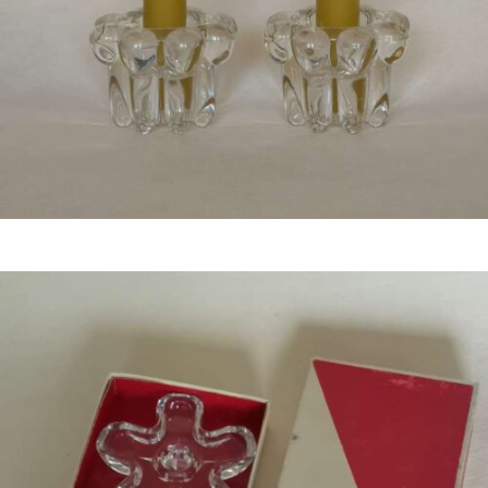
Bestel nu!