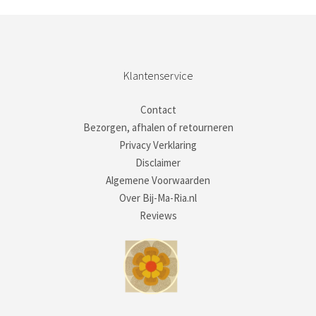
Klantenservice
Contact
Bezorgen, afhalen of retourneren
Privacy Verklaring
Disclaimer
Algemene Voorwaarden
Over Bij-Ma-Ria.nl
Reviews