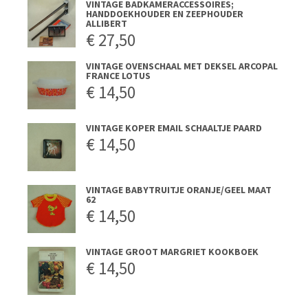
VINTAGE BADKAMERACCESSOIRES;
HANDDOEKHOUDER EN ZEEPHOUDER
ALLIBERT
€
27,50
VINTAGE OVENSCHAAL MET DEKSEL ARCOPAL
FRANCE LOTUS
€
14,50
VINTAGE KOPER EMAIL SCHAALTJE PAARD
€
14,50
VINTAGE BABYTRUITJE ORANJE/GEEL MAAT
62
€
14,50
VINTAGE GROOT MARGRIET KOOKBOEK
€
14,50