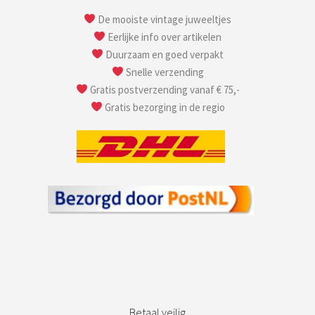
De mooiste vintage juweeltjes
Eerlijke info over artikelen
Duurzaam en goed verpakt
Snelle verzending
Gratis postverzending vanaf € 75,-
Gratis bezorging in de regio
Betaal veilig