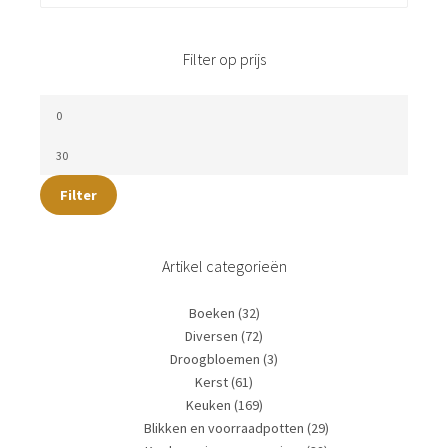
Filter op prijs
Filter
Artikel categorieën
Boeken
(32)
Diversen
(72)
Droogbloemen
(3)
Kerst
(61)
Keuken
(169)
Blikken en voorraadpotten
(29)