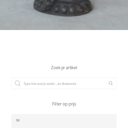
Bestel nu!
Zoek je artikel
Filter op prijs