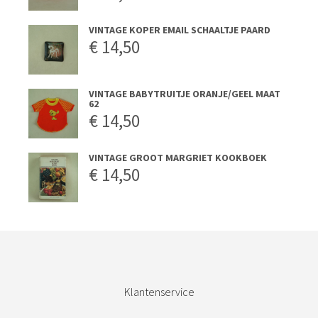
VINTAGE KOPER EMAIL SCHAALTJE PAARD
€
14,50
VINTAGE BABYTRUITJE ORANJE/GEEL MAAT
62
€
14,50
VINTAGE GROOT MARGRIET KOOKBOEK
€
14,50
Klantenservice