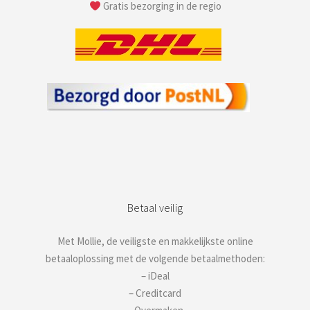
Gratis bezorging in de regio
Betaal veilig
Met Mollie, de veiligste en makkelijkste online
betaaloplossing met de volgende betaalmethoden:
– iDeal
– Creditcard