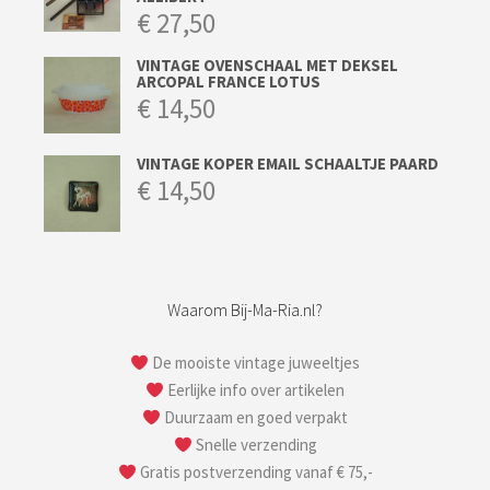
€
27,50
VINTAGE OVENSCHAAL MET DEKSEL
ARCOPAL FRANCE LOTUS
€
14,50
VINTAGE KOPER EMAIL SCHAALTJE PAARD
€
14,50
Waarom Bij-Ma-Ria.nl?
De mooiste vintage juweeltjes
Eerlijke info over artikelen
Duurzaam en goed verpakt
Snelle verzending
Gratis postverzending vanaf € 75,-