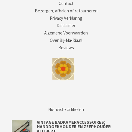
Contact
Bezorgen, afhalen of retourneren
Privacy Verklaring
Disclaimer
Algemene Voorwaarden
Over Bij-Ma-Ria.nl
Reviews
Nieuwste artikelen
VINTAGE BADKAMERACCESSOIRES;
HANDDOEKHOUDER EN ZEEPHOUDER
ALLIBERT