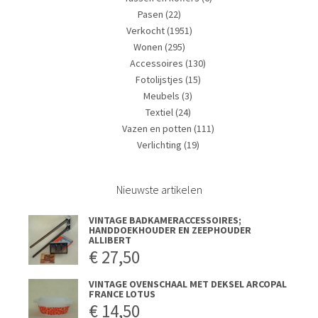
Pasen
(22)
Verkocht
(1951)
Wonen
(295)
Accessoires
(130)
Fotolijstjes
(15)
Meubels
(3)
Textiel
(24)
Vazen en potten
(111)
Verlichting
(19)
Nieuwste artikelen
VINTAGE BADKAMERACCESSOIRES;
HANDDOEKHOUDER EN ZEEPHOUDER
ALLIBERT
€
27,50
VINTAGE OVENSCHAAL MET DEKSEL ARCOPAL
FRANCE LOTUS
€
14,50