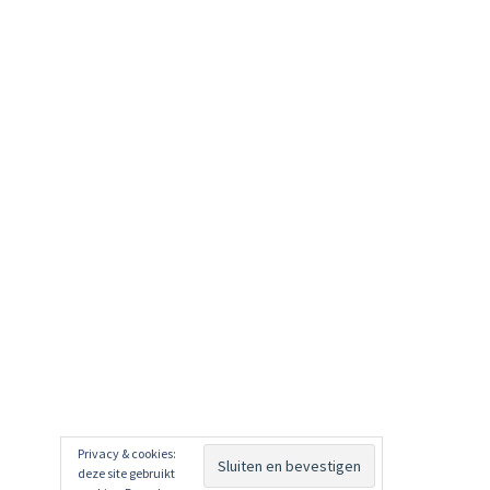
Privacy & cookies:
deze site gebruikt