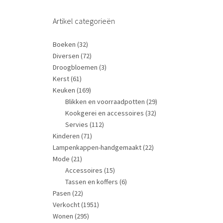
Artikel categorieën
Boeken
(32)
Diversen
(72)
Droogbloemen
(3)
Kerst
(61)
Keuken
(169)
Blikken en voorraadpotten
(29)
Kookgerei en accessoires
(32)
Servies
(112)
Kinderen
(71)
Lampenkappen-handgemaakt
(22)
Mode
(21)
Accessoires
(15)
Tassen en koffers
(6)
Pasen
(22)
Verkocht
(1951)
Wonen
(295)