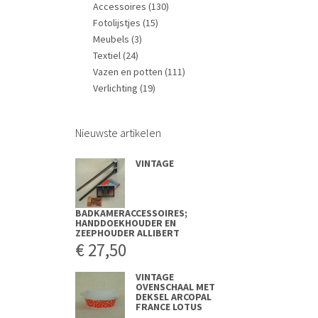
Accessoires
(130)
Fotolijstjes
(15)
Meubels
(3)
Textiel
(24)
Vazen en potten
(111)
Verlichting
(19)
Nieuwste artikelen
VINTAGE
BADKAMERACCESSOIRES;
HANDDOEKHOUDER EN
ZEEPHOUDER ALLIBERT
€
27,50
VINTAGE
OVENSCHAAL MET
DEKSEL ARCOPAL
FRANCE LOTUS