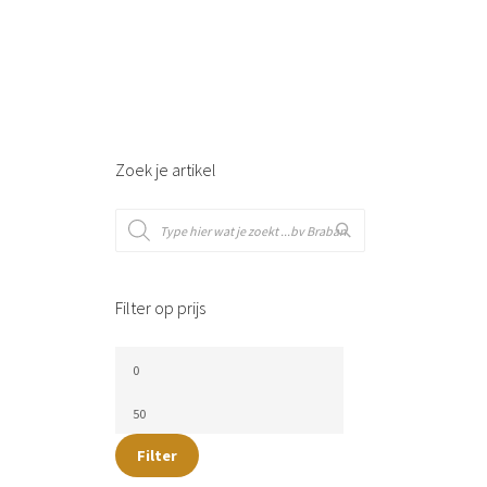
Zoek je artikel
Filter op prijs
Filter