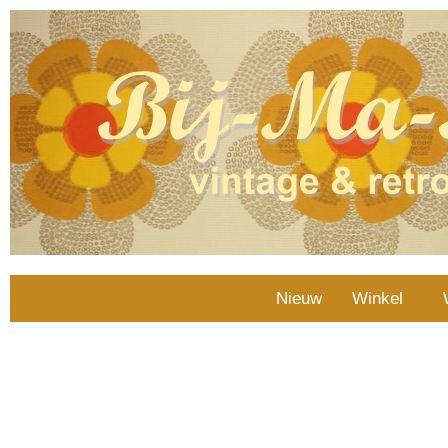
Nieuw
Winkel