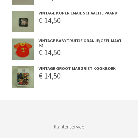
VINTAGE KOPER EMAIL SCHAALTJE PAARD
€
14,50
VINTAGE BABYTRUITJE ORANJE/GEEL MAAT
62
€
14,50
VINTAGE GROOT MARGRIET KOOKBOEK
€
14,50
Klantenservice