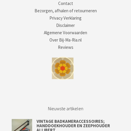
Contact
Bezorgen, afhalen of retourneren
Privacy Verklaring
Disclaimer
Algemene Voorwaarden
Over Bij-Ma-Ria.nl
Reviews
Nieuwste artikelen
VINTAGE BADKAMERACCESSOIRES;
HANDDOEKHOUDER EN ZEEPHOUDER
ALLIBERT