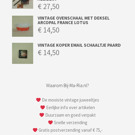
€
27,50
VINTAGE OVENSCHAAL MET DEKSEL
ARCOPAL FRANCE LOTUS
€
14,50
VINTAGE KOPER EMAIL SCHAALTJE PAARD
€
14,50
Waarom Bij-Ma-Ria.nl?
De mooiste vintage juweeltjes
Eerlijke info over artikelen
Duurzaam en goed verpakt
Snelle verzending
Gratis postverzending vanaf € 75,-