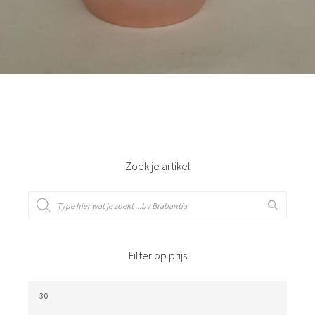
Bestel nu!
Zoek je artikel
Filter op prijs