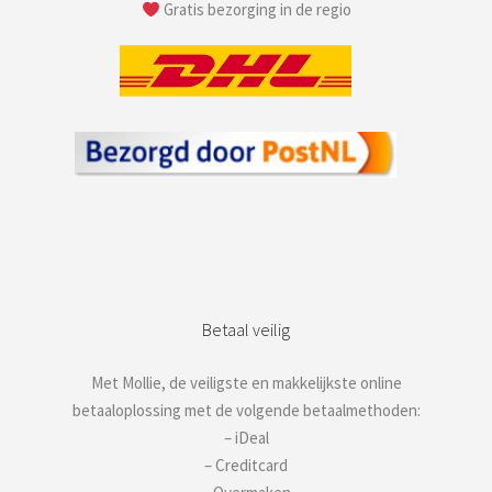
Gratis bezorging in de regio
Betaal veilig
Met Mollie, de veiligste en makkelijkste online
betaaloplossing met de volgende betaalmethoden:
– iDeal
– Creditcard