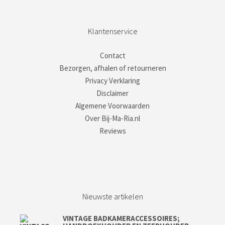
Klantenservice
Contact
Bezorgen, afhalen of retourneren
Privacy Verklaring
Disclaimer
Algemene Voorwaarden
Over Bij-Ma-Ria.nl
Reviews
Nieuwste artikelen
VINTAGE BADKAMERACCESSOIRES;