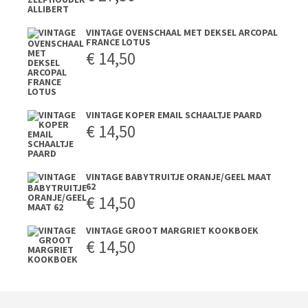
VINTAGE OVENSCHAAL MET DEKSEL ARCOPAL
FRANCE LOTUS
€
14,50
VINTAGE KOPER EMAIL SCHAALTJE PAARD
€
14,50
VINTAGE BABYTRUITJE ORANJE/GEEL MAAT
62
€
14,50
VINTAGE GROOT MARGRIET KOOKBOEK
€
14,50