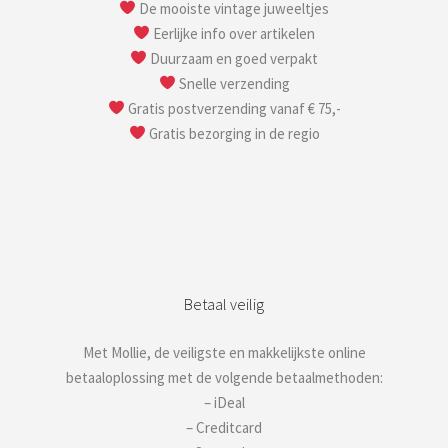
De mooiste vintage juweeltjes
Eerlijke info over artikelen
Duurzaam en goed verpakt
Snelle verzending
Gratis postverzending vanaf € 75,-
Gratis bezorging in de regio
Betaal veilig
Met Mollie, de veiligste en makkelijkste online
betaaloplossing met de volgende betaalmethoden:
– iDeal
– Creditcard