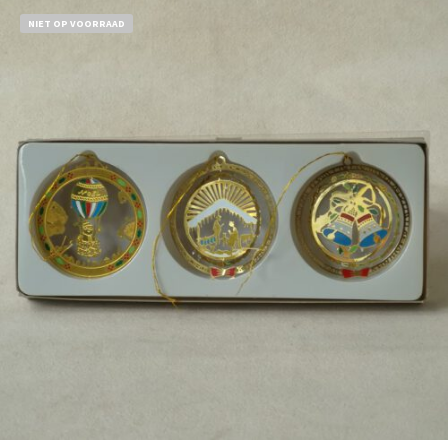
NIET OP VOORRAAD