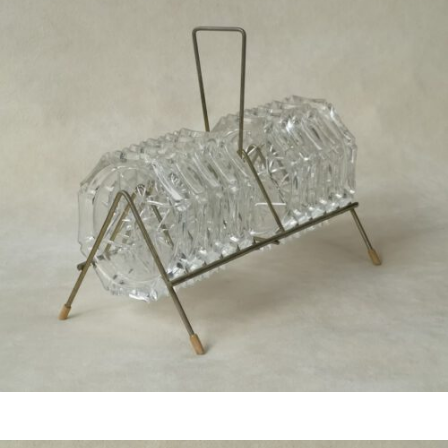
Bestel nu!