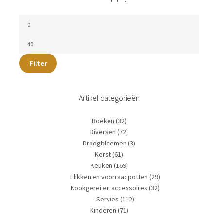
Filter
Artikel categorieën
Boeken
(32)
Diversen
(72)
Droogbloemen
(3)
Kerst
(61)
Keuken
(169)
Blikken en voorraadpotten
(29)
Kookgerei en accessoires
(32)
Servies
(112)
Kinderen
(71)