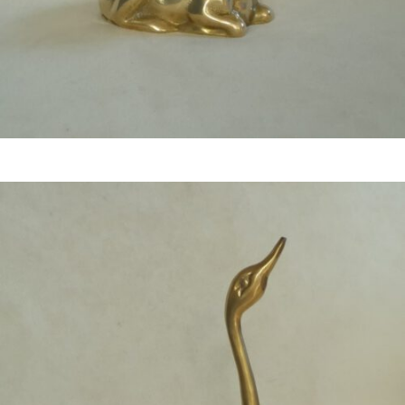
Bestel nu!