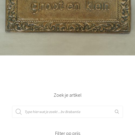
Bestel nu!
Zoek je artikel
Filter op prijs