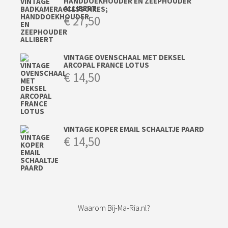
HANDDOEKHOUDER EN ZEEPHOUDER
ALLIBERT
€
27,50
VINTAGE OVENSCHAAL MET DEKSEL
ARCOPAL FRANCE LOTUS
€
14,50
VINTAGE KOPER EMAIL SCHAALTJE PAARD
€
14,50
Waarom Bij-Ma-Ria.nl?