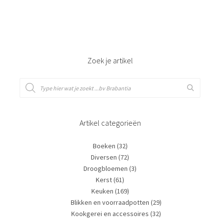
Bestel nu!
Zoek je artikel
Artikel categorieën
Boeken
(32)
Diversen
(72)
Droogbloemen
(3)
Kerst
(61)
Keuken
(169)
Blikken en voorraadpotten
(29)
Kookgerei en accessoires
(32)