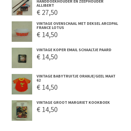
HANDDOEKHOUDER EN ZEEPHOUDER
ALLIBERT
€
27,50
VINTAGE OVENSCHAAL MET DEKSEL ARCOPAL
FRANCE LOTUS
€
14,50
VINTAGE KOPER EMAIL SCHAALTJE PAARD
€
14,50
VINTAGE BABYTRUITJE ORANJE/GEEL MAAT
62
€
14,50
VINTAGE GROOT MARGRIET KOOKBOEK
€
14,50