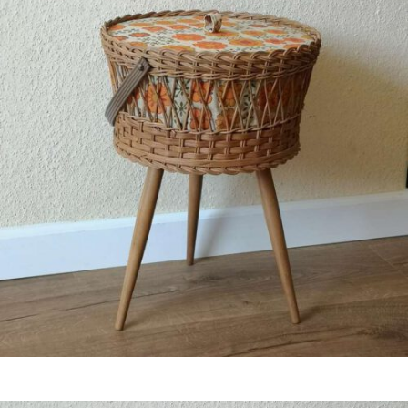
Bestel nu!