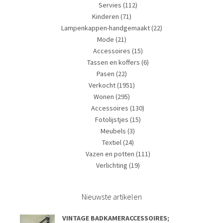
Servies
(112)
Kinderen
(71)
Lampenkappen-handgemaakt
(22)
Mode
(21)
Accessoires
(15)
Tassen en koffers
(6)
Pasen
(22)
Verkocht
(1951)
Wonen
(295)
Accessoires
(130)
Fotolijstjes
(15)
Meubels
(3)
Textiel
(24)
Vazen en potten
(111)
Verlichting
(19)
Nieuwste artikelen
VINTAGE BADKAMERACCESSOIRES;