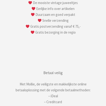
De mooiste vintage juweeltjes
Eerlijke info over artikelen
Duurzaam en goed verpakt
Snelle verzending
Gratis postverzending vanaf € 75,-
Gratis bezorging in de regio
Betaal veilig
Met Mollie, de veiligste en makkelijkste online
betaaloplossing met de volgende betaalmethoden:
– iDeal
– Creditcard