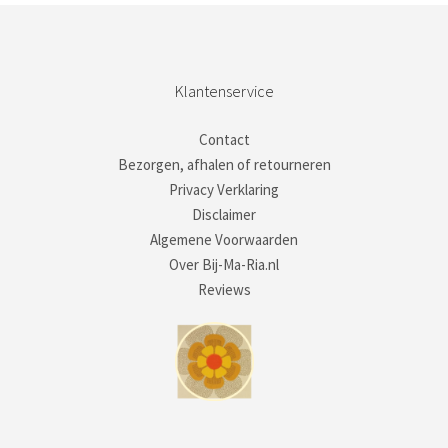
Klantenservice
Contact
Bezorgen, afhalen of retourneren
Privacy Verklaring
Disclaimer
Algemene Voorwaarden
Over Bij-Ma-Ria.nl
Reviews