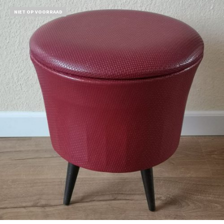
NIET OP VOORRAAD