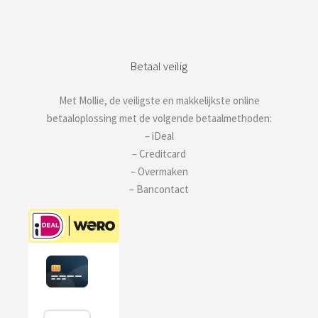
Betaal veilig
Met Mollie, de veiligste en makkelijkste online
betaaloplossing met de volgende betaalmethoden:
– iDeal
– Creditcard
– Overmaken
– Bancontact