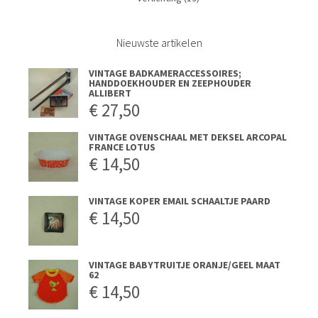
Nieuwste artikelen
VINTAGE BADKAMERACCESSOIRES;
HANDDOEKHOUDER EN ZEEPHOUDER
ALLIBERT
€
27,50
VINTAGE OVENSCHAAL MET DEKSEL ARCOPAL
FRANCE LOTUS
€
14,50
VINTAGE KOPER EMAIL SCHAALTJE PAARD
€
14,50
VINTAGE BABYTRUITJE ORANJE/GEEL MAAT
62
€
14,50