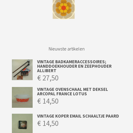
Nieuwste artikelen
VINTAGE BADKAMERACCESSOIRES;
HANDDOEKHOUDER EN ZEEPHOUDER
ALLIBERT
€
27,50
VINTAGE OVENSCHAAL MET DEKSEL
ARCOPAL FRANCE LOTUS
€
14,50
VINTAGE KOPER EMAIL SCHAALTJE PAARD
€
14,50