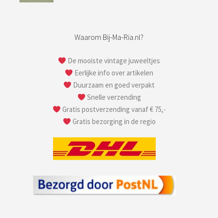
Waarom Bij-Ma-Ria.nl?
De mooiste vintage juweeltjes
Eerlijke info over artikelen
Duurzaam en goed verpakt
Snelle verzending
Gratis postverzending vanaf € 75,-
Gratis bezorging in de regio