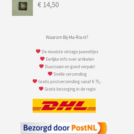
€
14,50
Waarom Bij-Ma-Ria.nl?
De mooiste vintage juweeltjes
Eerlijke info over artikelen
Duurzaam en goed verpakt
Snelle verzending
Gratis postverzending vanaf € 75,-
Gratis bezorging in de regio