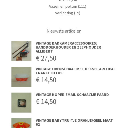
Vazen en potten
(111)
Verlichting
(19)
Nieuwste artikelen
VINTAGE BADKAMERACCESSOIRES;
HANDDOEKHOUDER EN ZEEPHOUDER
ALLIBERT
€
27,50
VINTAGE OVENSCHAAL MET DEKSEL ARCOPAL
FRANCE LOTUS
€
14,50
VINTAGE KOPER EMAIL SCHAALTJE PAARD
€
14,50
VINTAGE BABYTRUITJE ORANJE/GEEL MAAT
62