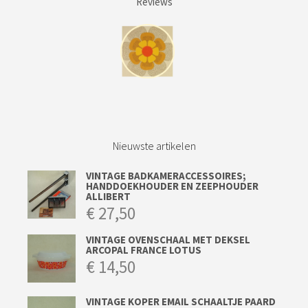
Reviews
Nieuwste artikelen
VINTAGE BADKAMERACCESSOIRES;
HANDDOEKHOUDER EN ZEEPHOUDER
ALLIBERT
€
27,50
VINTAGE OVENSCHAAL MET DEKSEL
ARCOPAL FRANCE LOTUS
€
14,50
VINTAGE KOPER EMAIL SCHAALTJE PAARD