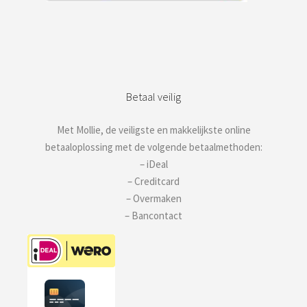
Betaal veilig
Met Mollie, de veiligste en makkelijkste online
betaaloplossing met de volgende betaalmethoden:
– iDeal
– Creditcard
– Overmaken
– Bancontact