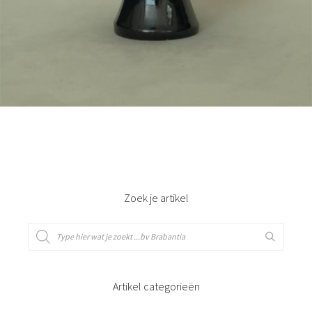
Bestel nu!
Zoek je artikel
Artikel categorieën