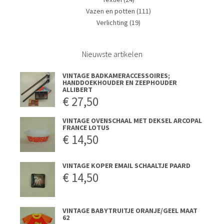
Vazen en potten
(111)
Verlichting
(19)
Nieuwste artikelen
VINTAGE BADKAMERACCESSOIRES;
HANDDOEKHOUDER EN ZEEPHOUDER
ALLIBERT
€
27,50
VINTAGE OVENSCHAAL MET DEKSEL ARCOPAL
FRANCE LOTUS
€
14,50
VINTAGE KOPER EMAIL SCHAALTJE PAARD
€
14,50
VINTAGE BABYTRUITJE ORANJE/GEEL MAAT
62