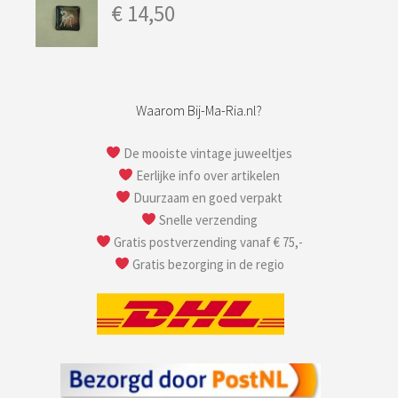
€
14,50
Waarom Bij-Ma-Ria.nl?
De mooiste vintage juweeltjes
Eerlijke info over artikelen
Duurzaam en goed verpakt
Snelle verzending
Gratis postverzending vanaf € 75,-
Gratis bezorging in de regio