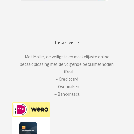
Betaal veilig
Met Mollie, de veiligste en makkelijkste online
betaaloplossing met de volgende betaalmethoden:
– iDeal
– Creditcard
– Overmaken
– Bancontact