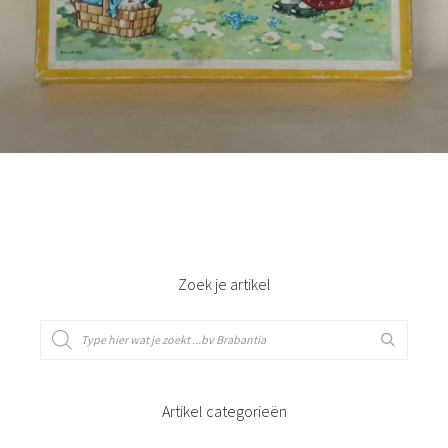
Bestel nu!
Zoek je artikel
Artikel categorieën