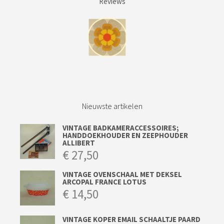
Reviews
Nieuwste artikelen
VINTAGE BADKAMERACCESSOIRES;
HANDDOEKHOUDER EN ZEEPHOUDER
ALLIBERT
€
27,50
VINTAGE OVENSCHAAL MET DEKSEL
ARCOPAL FRANCE LOTUS
€
14,50
VINTAGE KOPER EMAIL SCHAALTJE PAARD