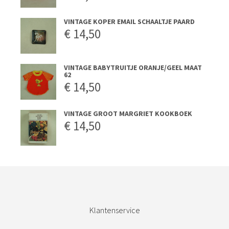
VINTAGE KOPER EMAIL SCHAALTJE PAARD
€
14,50
VINTAGE BABYTRUITJE ORANJE/GEEL MAAT
62
€
14,50
VINTAGE GROOT MARGRIET KOOKBOEK
€
14,50
Klantenservice