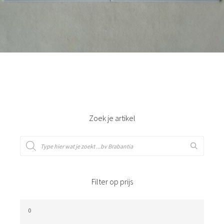
Bestel nu!
Zoek je artikel
Filter op prijs