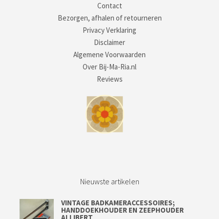
Contact
Bezorgen, afhalen of retourneren
Privacy Verklaring
Disclaimer
Algemene Voorwaarden
Over Bij-Ma-Ria.nl
Reviews
Nieuwste artikelen
VINTAGE BADKAMERACCESSOIRES;
HANDDOEKHOUDER EN ZEEPHOUDER
ALLIBERT