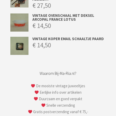
€
27,50
VINTAGE OVENSCHAAL MET DEKSEL
ARCOPAL FRANCE LOTUS
€
14,50
VINTAGE KOPER EMAIL SCHAALTJE PAARD
€
14,50
Waarom Bij-Ma-Ria.nl?
De mooiste vintage juweeltjes
Eerlijke info over artikelen
Duurzaam en goed verpakt
Snelle verzending
Gratis postverzending vanaf € 75,-