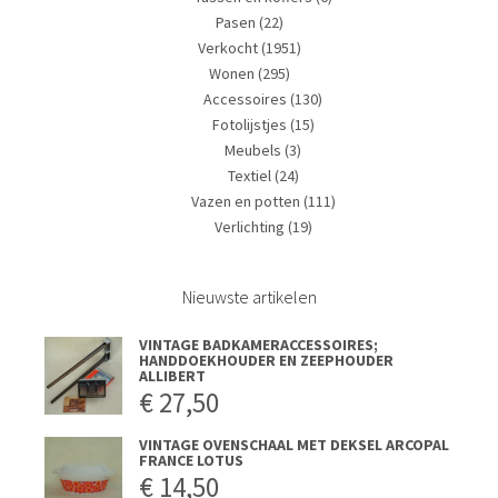
Pasen
(22)
Verkocht
(1951)
Wonen
(295)
Accessoires
(130)
Fotolijstjes
(15)
Meubels
(3)
Textiel
(24)
Vazen en potten
(111)
Verlichting
(19)
Nieuwste artikelen
VINTAGE BADKAMERACCESSOIRES;
HANDDOEKHOUDER EN ZEEPHOUDER
ALLIBERT
€
27,50
VINTAGE OVENSCHAAL MET DEKSEL ARCOPAL
FRANCE LOTUS
€
14,50