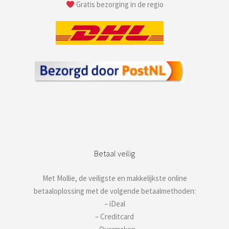
Gratis bezorging in de regio
Betaal veilig
Met Mollie, de veiligste en makkelijkste online
betaaloplossing met de volgende betaalmethoden:
– iDeal
– Creditcard