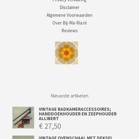
Disclaimer
Algemene Voorwaarden
Over Bij-Ma-Ria.nl
Reviews
Nieuwste artikelen
VINTAGE BADKAMERACCESSOIRES;
HANDDOEKHOUDER EN ZEEPHOUDER
ALLIBERT
€
27,50
VINTAGE OVENSCHAAL MET DEKSEL