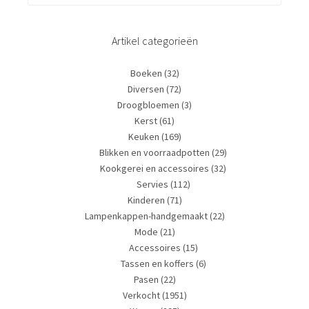
Artikel categorieën
Boeken
(32)
Diversen
(72)
Droogbloemen
(3)
Kerst
(61)
Keuken
(169)
Blikken en voorraadpotten
(29)
Kookgerei en accessoires
(32)
Servies
(112)
Kinderen
(71)
Lampenkappen-handgemaakt
(22)
Mode
(21)
Accessoires
(15)
Tassen en koffers
(6)
Pasen
(22)
Verkocht
(1951)