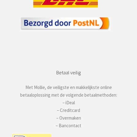
Betaal veilig
Met Mollie, de veiligste en makkelijkste online
betaaloplossing met de volgende betaalmethoden:
– iDeal
– Creditcard
– Overmaken
– Bancontact