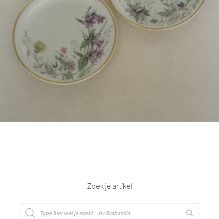
Bestel nu!
Zoek je artikel