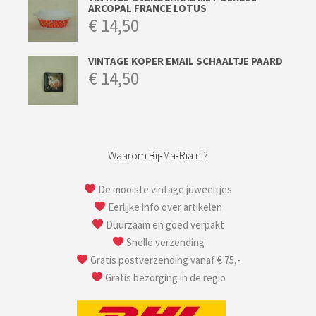
ARCOPAL FRANCE LOTUS
€
14,50
VINTAGE KOPER EMAIL SCHAALTJE PAARD
€
14,50
Waarom Bij-Ma-Ria.nl?
De mooiste vintage juweeltjes
Eerlijke info over artikelen
Duurzaam en goed verpakt
Snelle verzending
Gratis postverzending vanaf € 75,-
Gratis bezorging in de regio