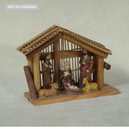
NIET OP VOORRAAD