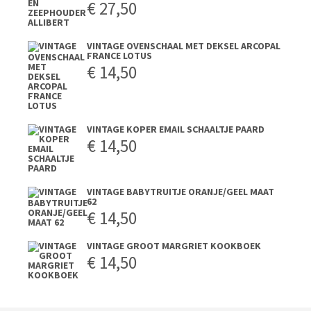
€
27,50
VINTAGE OVENSCHAAL MET DEKSEL ARCOPAL
FRANCE LOTUS
€
14,50
VINTAGE KOPER EMAIL SCHAALTJE PAARD
€
14,50
VINTAGE BABYTRUITJE ORANJE/GEEL MAAT
62
€
14,50
VINTAGE GROOT MARGRIET KOOKBOEK
€
14,50