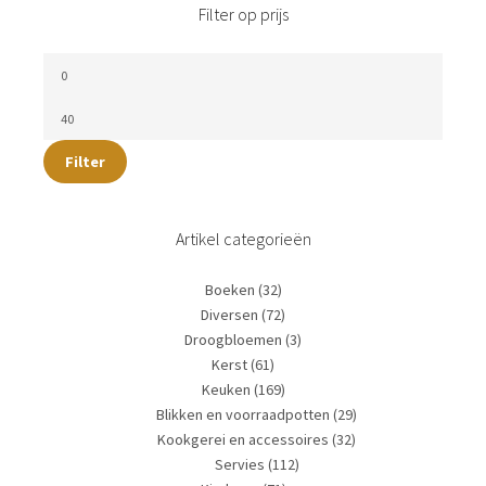
Filter op prijs
Filter
Artikel categorieën
Boeken
(32)
Diversen
(72)
Droogbloemen
(3)
Kerst
(61)
Keuken
(169)
Blikken en voorraadpotten
(29)
Kookgerei en accessoires
(32)
Servies
(112)