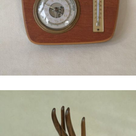
Bestel nu!