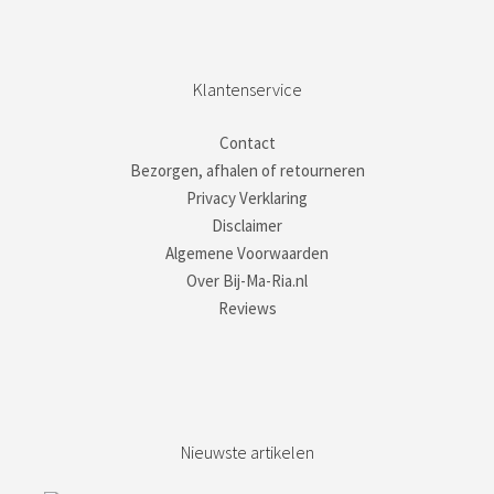
Klantenservice
Contact
Bezorgen, afhalen of retourneren
Privacy Verklaring
Disclaimer
Algemene Voorwaarden
Over Bij-Ma-Ria.nl
Reviews
Nieuwste artikelen