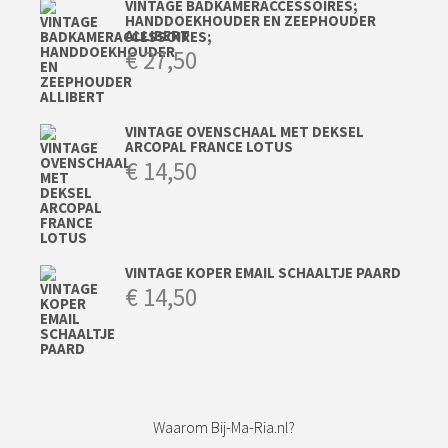
VINTAGE BADKAMERACCESSOIRES;
HANDDOEKHOUDER EN ZEEPHOUDER
ALLIBERT
€
27,50
VINTAGE OVENSCHAAL MET DEKSEL
ARCOPAL FRANCE LOTUS
€
14,50
VINTAGE KOPER EMAIL SCHAALTJE PAARD
€
14,50
Waarom Bij-Ma-Ria.nl?