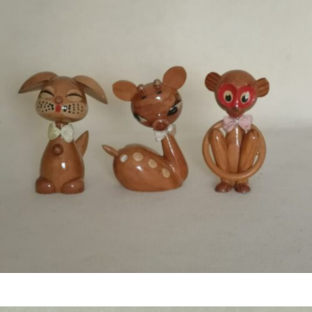
Bestel nu!