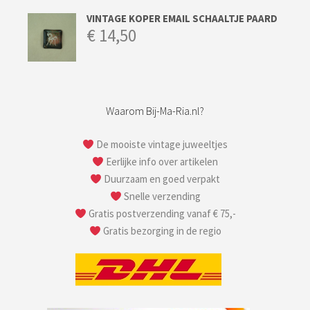
VINTAGE KOPER EMAIL SCHAALTJE PAARD
€
14,50
Waarom Bij-Ma-Ria.nl?
De mooiste vintage juweeltjes
Eerlijke info over artikelen
Duurzaam en goed verpakt
Snelle verzending
Gratis postverzending vanaf € 75,-
Gratis bezorging in de regio