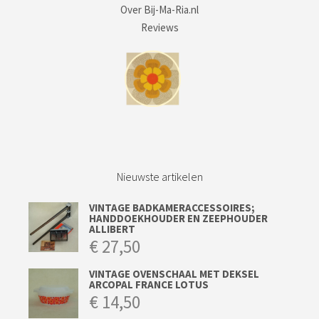
Over Bij-Ma-Ria.nl
Reviews
Nieuwste artikelen
VINTAGE BADKAMERACCESSOIRES;
HANDDOEKHOUDER EN ZEEPHOUDER
ALLIBERT
€
27,50
VINTAGE OVENSCHAAL MET DEKSEL
ARCOPAL FRANCE LOTUS
€
14,50