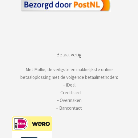
Betaal veilig
Met Mollie, de veiligste en makkelijkste online
betaaloplossing met de volgende betaalmethoden:
– iDeal
– Creditcard
– Overmaken
– Bancontact