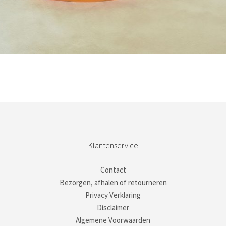
Bestel nu!
Klantenservice
Contact
Bezorgen, afhalen of retourneren
Privacy Verklaring
Disclaimer
Algemene Voorwaarden