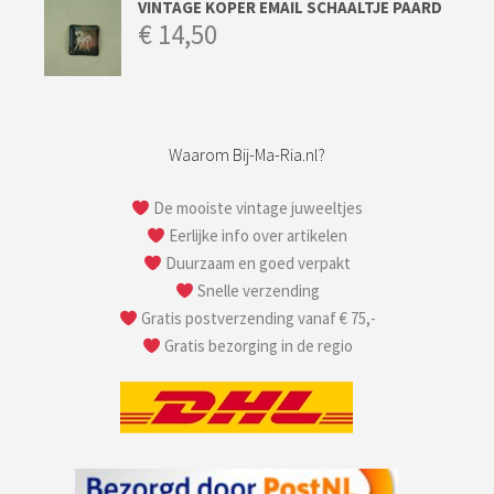
VINTAGE KOPER EMAIL SCHAALTJE PAARD
€
14,50
Waarom Bij-Ma-Ria.nl?
De mooiste vintage juweeltjes
Eerlijke info over artikelen
Duurzaam en goed verpakt
Snelle verzending
Gratis postverzending vanaf € 75,-
Gratis bezorging in de regio