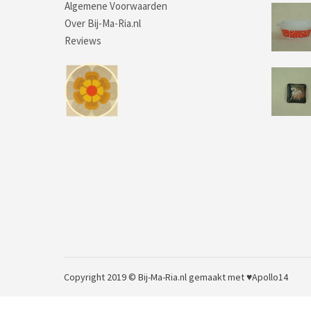
Algemene Voorwaarden
Over Bij-Ma-Ria.nl
Reviews
Copyright 2019 © Bij-Ma-Ria.nl
gemaakt met ♥
Apollo14