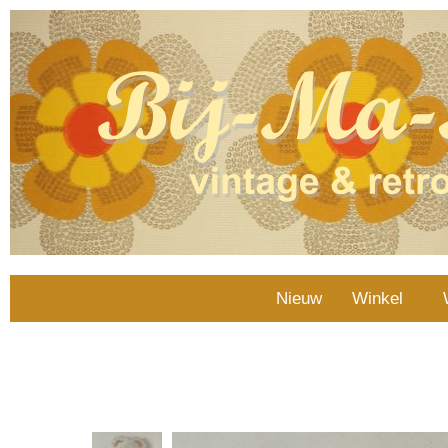
Nieuw
Winkel