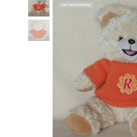
NIET OP VOORRAAD