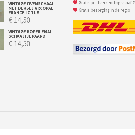
Gratis postverzending vanaf €
VINTAGE OVENSCHAAL
MET DEKSEL ARCOPAL
Gratis bezorging in de regio
FRANCE LOTUS
€
14,50
VINTAGE KOPER EMAIL
SCHAALTJE PAARD
€
14,50