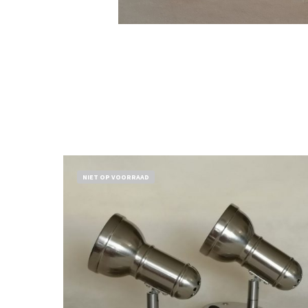
NIET OP VOORRAAD