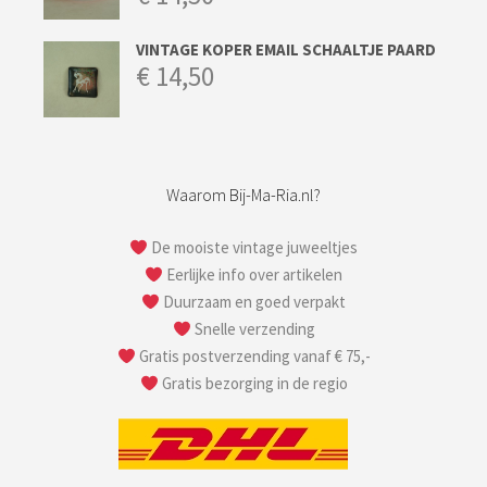
VINTAGE KOPER EMAIL SCHAALTJE PAARD
€
14,50
Waarom Bij-Ma-Ria.nl?
De mooiste vintage juweeltjes
Eerlijke info over artikelen
Duurzaam en goed verpakt
Snelle verzending
Gratis postverzending vanaf € 75,-
Gratis bezorging in de regio