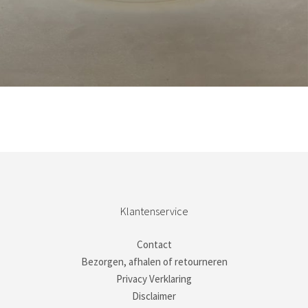
Bestel nu!
Klantenservice
Contact
Bezorgen, afhalen of retourneren
Privacy Verklaring
Disclaimer