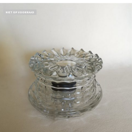
NIET OP VOORRAAD