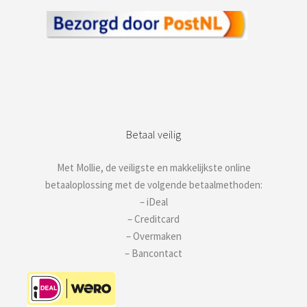
Betaal veilig
Met Mollie, de veiligste en makkelijkste online
betaaloplossing met de volgende betaalmethoden:
– iDeal
– Creditcard
– Overmaken
– Bancontact