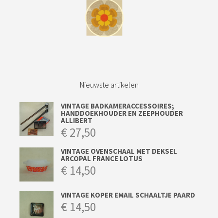
Nieuwste artikelen
VINTAGE BADKAMERACCESSOIRES;
HANDDOEKHOUDER EN ZEEPHOUDER
ALLIBERT
€
27,50
VINTAGE OVENSCHAAL MET DEKSEL
ARCOPAL FRANCE LOTUS
€
14,50
VINTAGE KOPER EMAIL SCHAALTJE PAARD
€
14,50