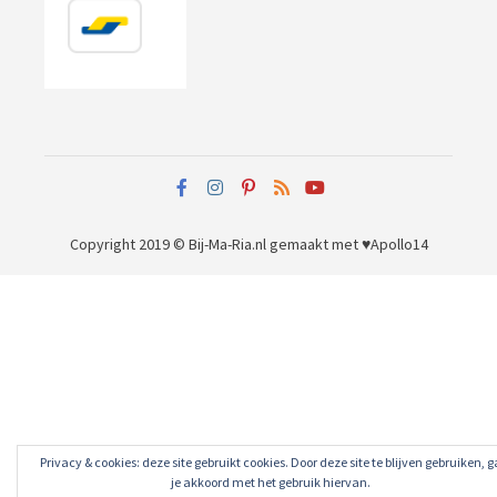
Copyright 2019 © Bij-Ma-Ria.nl
gemaakt met ♥
Apollo14
Privacy & cookies: deze site gebruikt cookies. Door deze site te blijven gebruiken, g
je akkoord met het gebruik hiervan.