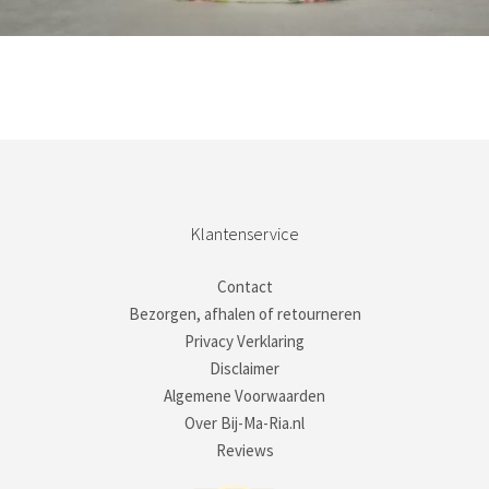
Bestel nu!
Klantenservice
Contact
Bezorgen, afhalen of retourneren
Privacy Verklaring
Disclaimer
Algemene Voorwaarden
Over Bij-Ma-Ria.nl
Reviews