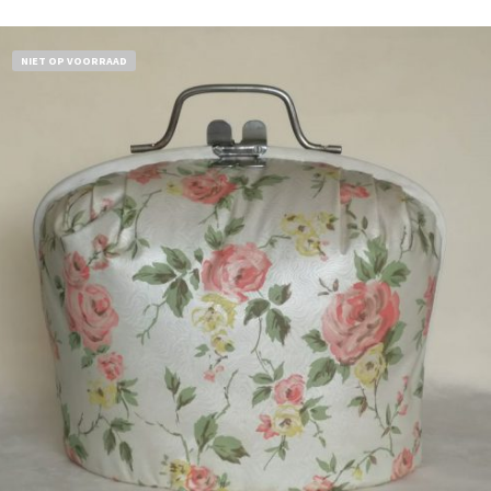
NIET OP VOORRAAD