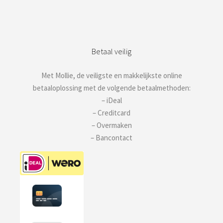
Betaal veilig
Met Mollie, de veiligste en makkelijkste online
betaaloplossing met de volgende betaalmethoden:
– iDeal
– Creditcard
– Overmaken
– Bancontact