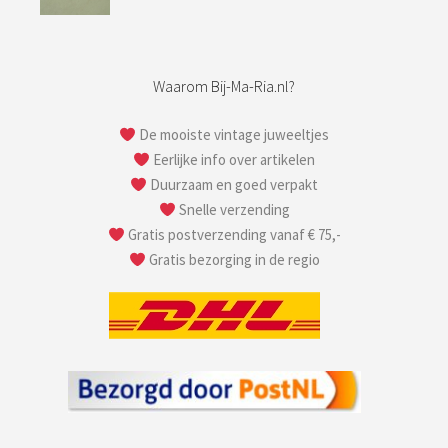
Waarom Bij-Ma-Ria.nl?
De mooiste vintage juweeltjes
Eerlijke info over artikelen
Duurzaam en goed verpakt
Snelle verzending
Gratis postverzending vanaf € 75,-
Gratis bezorging in de regio