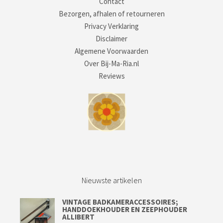
Contact
Bezorgen, afhalen of retourneren
Privacy Verklaring
Disclaimer
Algemene Voorwaarden
Over Bij-Ma-Ria.nl
Reviews
Nieuwste artikelen
VINTAGE BADKAMERACCESSOIRES;
HANDDOEKHOUDER EN ZEEPHOUDER
ALLIBERT