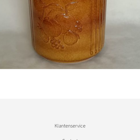
Bestel nu!
Klantenservice