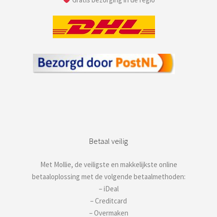
Betaal veilig
Met Mollie, de veiligste en makkelijkste online
betaaloplossing met de volgende betaalmethoden:
– iDeal
– Creditcard
– Overmaken