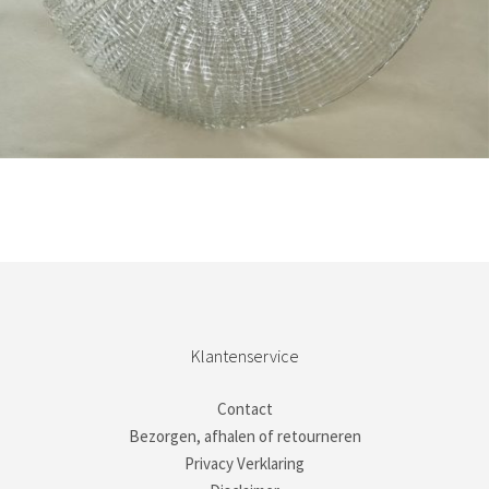
Bestel nu!
Klantenservice
Contact
Bezorgen, afhalen of retourneren
Privacy Verklaring