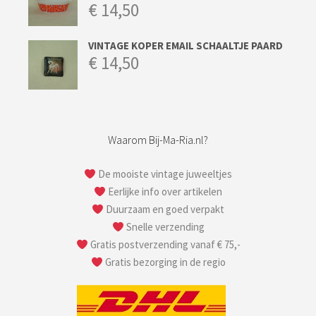
€
14,50
VINTAGE KOPER EMAIL SCHAALTJE PAARD
€
14,50
Waarom Bij-Ma-Ria.nl?
De mooiste vintage juweeltjes
Eerlijke info over artikelen
Duurzaam en goed verpakt
Snelle verzending
Gratis postverzending vanaf € 75,-
Gratis bezorging in de regio