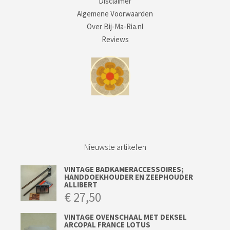
Disclaimer
Algemene Voorwaarden
Over Bij-Ma-Ria.nl
Reviews
Nieuwste artikelen
VINTAGE BADKAMERACCESSOIRES;
HANDDOEKHOUDER EN ZEEPHOUDER
ALLIBERT
€
27,50
VINTAGE OVENSCHAAL MET DEKSEL
ARCOPAL FRANCE LOTUS