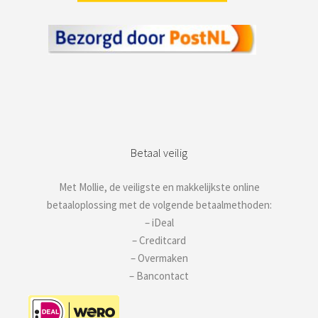
Betaal veilig
Met Mollie, de veiligste en makkelijkste online
betaaloplossing met de volgende betaalmethoden:
– iDeal
– Creditcard
– Overmaken
– Bancontact