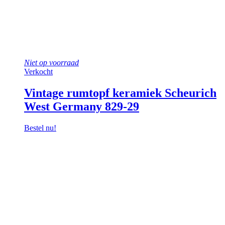
Niet op voorraad
Verkocht
Vintage rumtopf keramiek Scheurich
West Germany 829-29
Bestel nu!