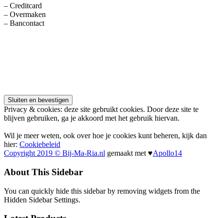
– Creditcard
– Overmaken
– Bancontact
Privacy & cookies: deze site gebruikt cookies. Door deze site te
blijven gebruiken, ga je akkoord met het gebruik hiervan.
Wil je meer weten, ook over hoe je cookies kunt beheren, kijk dan
hier:
Cookiebeleid
Copyright 2019 © Bij-Ma-Ria.nl
gemaakt met ♥
Apollo14
About This Sidebar
You can quickly hide this sidebar by removing widgets from the
Hidden Sidebar Settings.