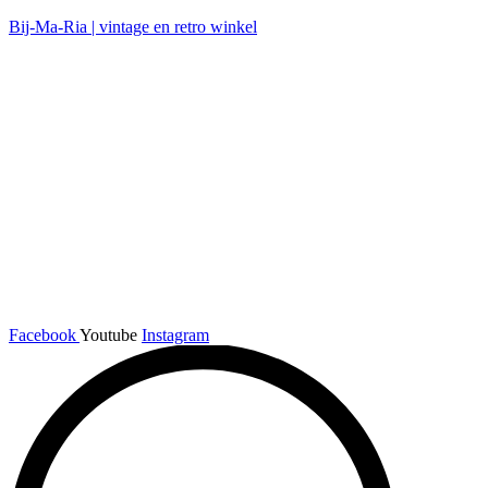
Bij-Ma-Ria | vintage en retro winkel
Facebook
Youtube
Instagram