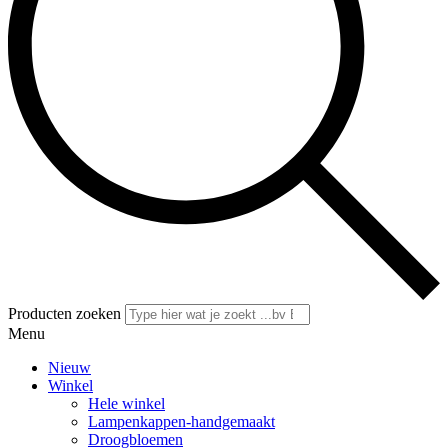
Producten zoeken
Menu
Nieuw
Winkel
Hele winkel
Lampenkappen-handgemaakt
Droogbloemen