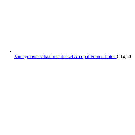
Vintage ovenschaal met deksel Arcopal France Lotus
€
14,50