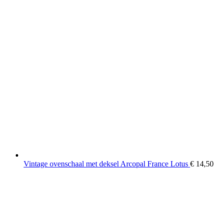
Vintage ovenschaal met deksel Arcopal France Lotus
€
14,50