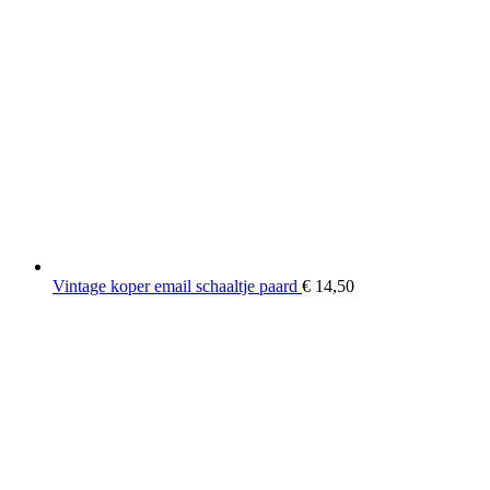
Vintage koper email schaaltje paard
€
14,50