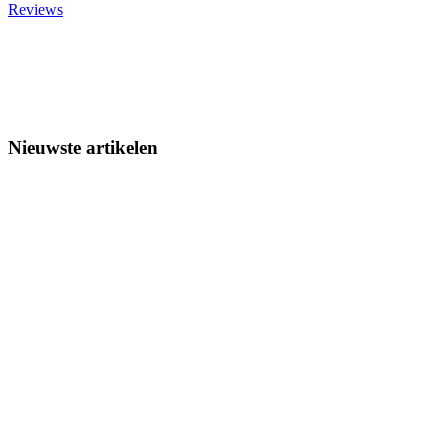
Reviews
Nieuwste artikelen