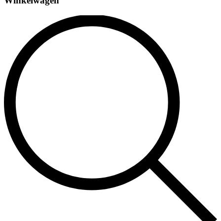
Winkelwagen