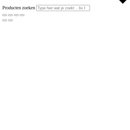
Producten zoeken