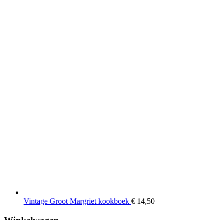
Vintage Groot Margriet kookboek
€
14,50