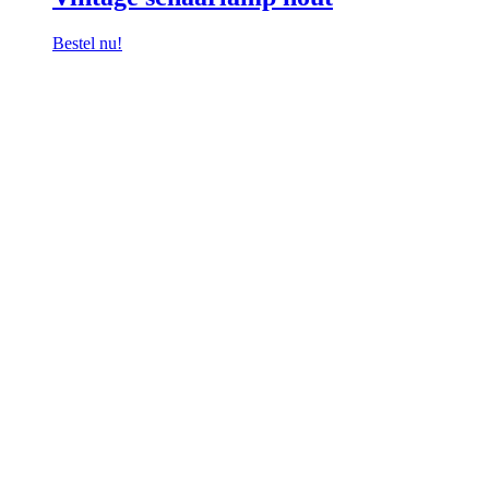
Bestel nu!