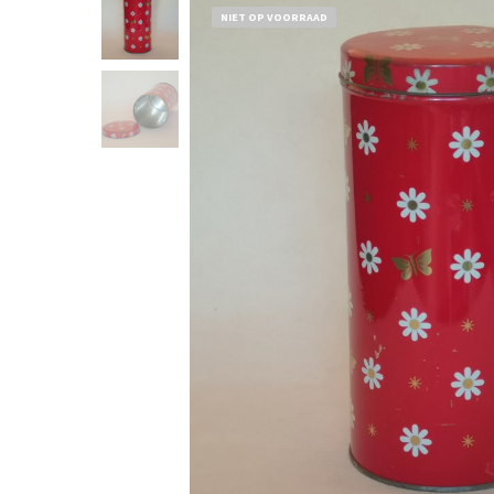
NIET OP VOORRAAD