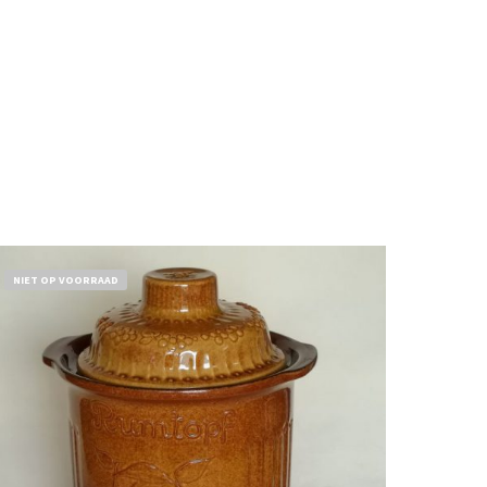
NIET OP VOORRAAD