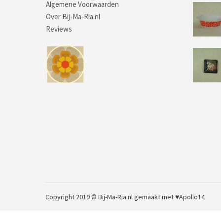
Algemene Voorwaarden
Over Bij-Ma-Ria.nl
Reviews
Copyright 2019 © Bij-Ma-Ria.nl
gemaakt met ♥
Apollo14