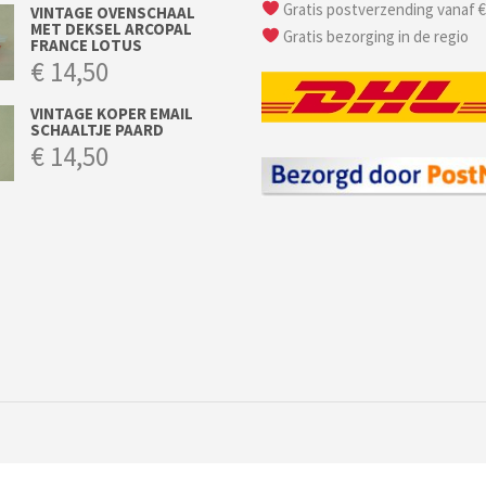
Gratis postverzending vanaf €
VINTAGE OVENSCHAAL
MET DEKSEL ARCOPAL
Gratis bezorging in de regio
FRANCE LOTUS
€
14,50
VINTAGE KOPER EMAIL
SCHAALTJE PAARD
€
14,50