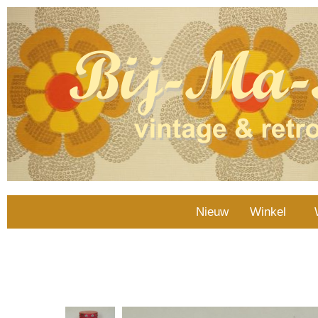
Nieuw
Winkel