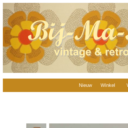
Nieuw
Winkel