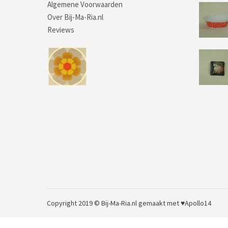
Algemene Voorwaarden
Over Bij-Ma-Ria.nl
Reviews
Copyright 2019 © Bij-Ma-Ria.nl
gemaakt met ♥
Apollo14