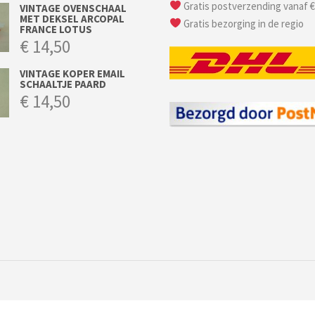
Gratis postverzending vanaf €
VINTAGE OVENSCHAAL
MET DEKSEL ARCOPAL
Gratis bezorging in de regio
FRANCE LOTUS
€
14,50
VINTAGE KOPER EMAIL
SCHAALTJE PAARD
€
14,50