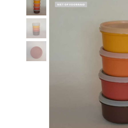
NIET OP VOORRAAD