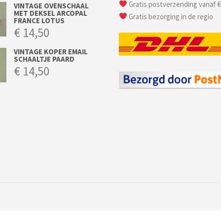
Gratis postverzending vanaf €
VINTAGE OVENSCHAAL
MET DEKSEL ARCOPAL
Gratis bezorging in de regio
FRANCE LOTUS
€
14,50
VINTAGE KOPER EMAIL
SCHAALTJE PAARD
€
14,50