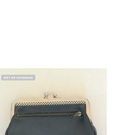
NIET OP VOORRAAD