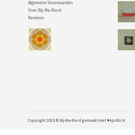
Algemene Voorwaarden
Over Bij-Ma-Ria.nl
Reviews
Copyright 2019 © Bij-Ma-Ria.nl
gemaakt met ♥
Apollo14