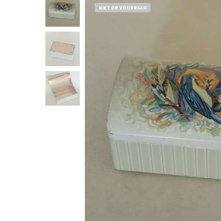
NIET OP VOORRAAD