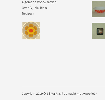
Algemene Voorwaarden
Over Bij-Ma-Ria.nl
Reviews
Copyright 2019 © Bij-Ma-Ria.nl
gemaakt met ♥
Apollo14