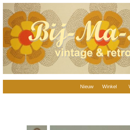
Nieuw
Winkel