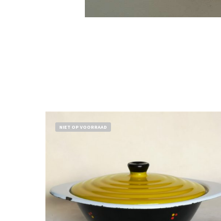
NIET OP VOORRAAD