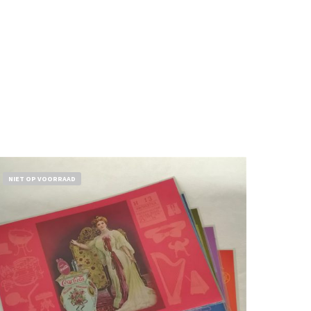
NIET OP VOORRAAD