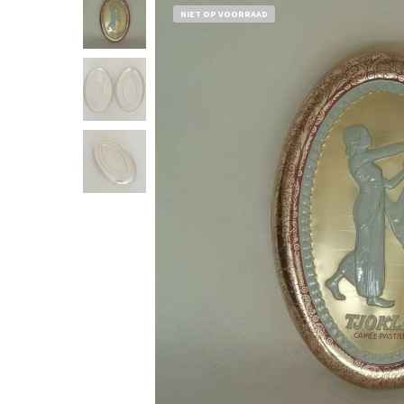
NIET OP VOORRAAD