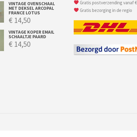
Gratis postverzending vanaf €
VINTAGE OVENSCHAAL
MET DEKSEL ARCOPAL
Gratis bezorging in de regio
FRANCE LOTUS
€
14,50
VINTAGE KOPER EMAIL
SCHAALTJE PAARD
€
14,50