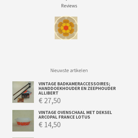
Reviews
Nieuwste artikelen
VINTAGE BADKAMERACCESSOIRES;
HANDDOEKHOUDER EN ZEEPHOUDER
ALLIBERT
€
27,50
VINTAGE OVENSCHAAL MET DEKSEL
ARCOPAL FRANCE LOTUS
€
14,50