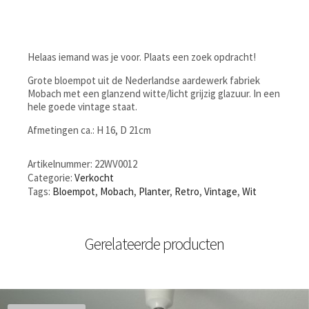
Helaas iemand was je voor. Plaats een zoek opdracht!
Grote bloempot uit de Nederlandse aardewerk fabriek
Mobach met een glanzend witte/licht grijzig glazuur. In een
hele goede vintage staat.
Afmetingen ca.: H 16, D 21cm
Artikelnummer:
22WV0012
Categorie:
Verkocht
Tags:
Bloempot
,
Mobach
,
Planter
,
Retro
,
Vintage
,
Wit
Gerelateerde producten