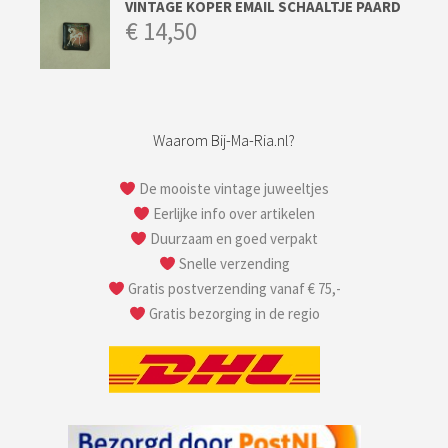
VINTAGE KOPER EMAIL SCHAALTJE PAARD
€
14,50
Waarom Bij-Ma-Ria.nl?
De mooiste vintage juweeltjes
Eerlijke info over artikelen
Duurzaam en goed verpakt
Snelle verzending
Gratis postverzending vanaf € 75,-
Gratis bezorging in de regio