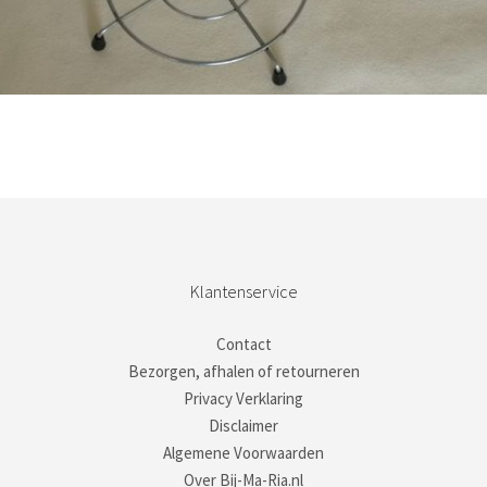
Bestel nu!
Klantenservice
Contact
Bezorgen, afhalen of retourneren
Privacy Verklaring
Disclaimer
Algemene Voorwaarden
Over Bij-Ma-Ria.nl