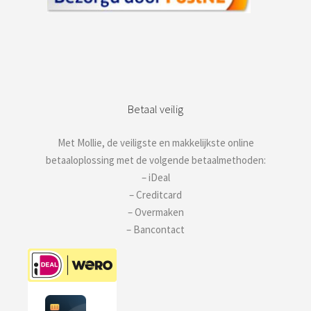
Betaal veilig
Met Mollie, de veiligste en makkelijkste online
betaaloplossing met de volgende betaalmethoden:
– iDeal
– Creditcard
– Overmaken
– Bancontact