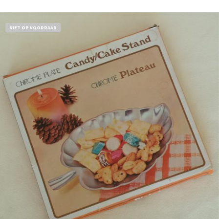
NIET OP VOORRAAD