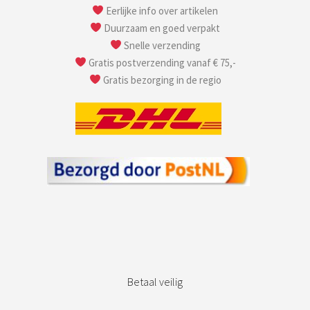
Eerlijke info over artikelen
Duurzaam en goed verpakt
Snelle verzending
Gratis postverzending vanaf € 75,-
Gratis bezorging in de regio
Betaal veilig