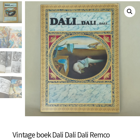
Vintage boek Dali Dali Dali Remco