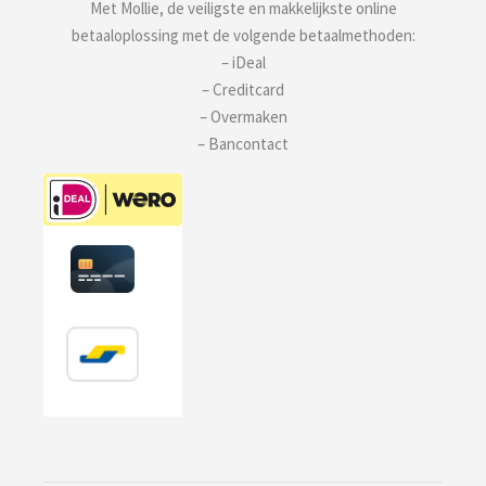
Met Mollie, de veiligste en makkelijkste online
betaaloplossing met de volgende betaalmethoden:
– iDeal
– Creditcard
– Overmaken
– Bancontact