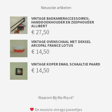
Nieuwste artikelen
VINTAGE BADKAMERACCESSOIRES;
HANDDOEKHOUDER EN ZEEPHOUDER
ALLIBERT
€
27,50
VINTAGE OVENSCHAAL MET DEKSEL
ARCOPAL FRANCE LOTUS
€
14,50
VINTAGE KOPER EMAIL SCHAALTJE PAARD
€
14,50
Waarom Bij-Ma-Ria.nl?
De mooiste vintage juweeltjes