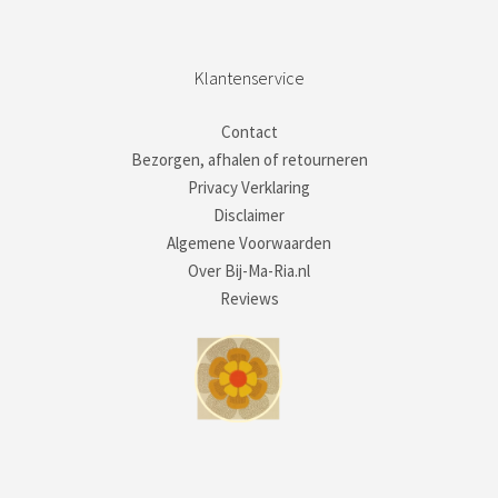
Klantenservice
Contact
Bezorgen, afhalen of retourneren
Privacy Verklaring
Disclaimer
Algemene Voorwaarden
Over Bij-Ma-Ria.nl
Reviews