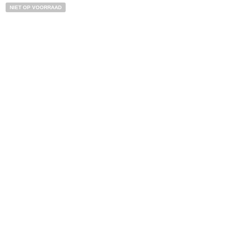
NIET OP VOORRAAD