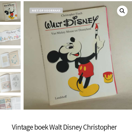
NIET OP VOORRAAD
Vintage boek Walt Disney Christopher