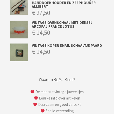
HANDDOEKHOUDER EN ZEEPHOUDER
ALLIBERT
€
27,50
VINTAGE OVENSCHAAL MET DEKSEL
ARCOPAL FRANCE LOTUS
€
14,50
VINTAGE KOPER EMAIL SCHAALTJE PAARD
€
14,50
Waarom Bij-Ma-Ria.nl?
De mooiste vintage juweeltjes
Eerlijke info over artikelen
Duurzaam en goed verpakt
Snelle verzending