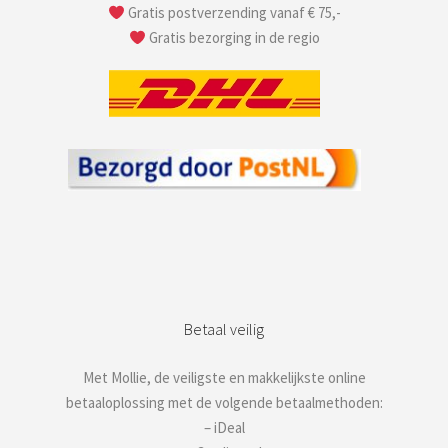
Gratis postverzending vanaf € 75,-
Gratis bezorging in de regio
Betaal veilig
Met Mollie, de veiligste en makkelijkste online
betaaloplossing met de volgende betaalmethoden:
– iDeal