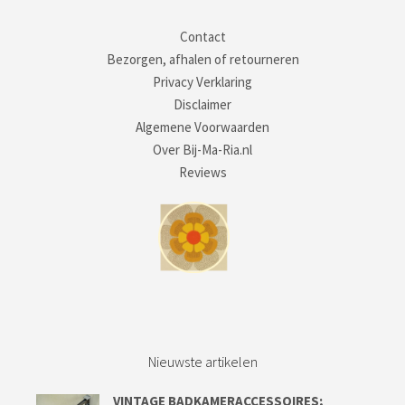
Contact
Bezorgen, afhalen of retourneren
Privacy Verklaring
Disclaimer
Algemene Voorwaarden
Over Bij-Ma-Ria.nl
Reviews
Nieuwste artikelen
VINTAGE BADKAMERACCESSOIRES;