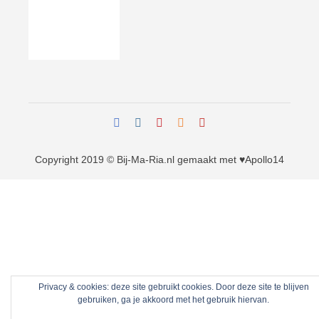
Copyright 2019 © Bij-Ma-Ria.nl
gemaakt met ♥
Apollo14
Privacy & cookies: deze site gebruikt cookies. Door deze site te blijven
gebruiken, ga je akkoord met het gebruik hiervan.