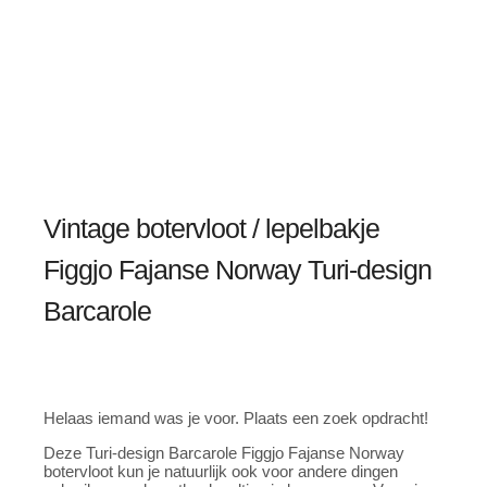
Vintage botervloot / lepelbakje
Figgjo Fajanse Norway Turi-design
Barcarole
Helaas iemand was je voor. Plaats een zoek opdracht!
Deze Turi-design Barcarole Figgjo Fajanse Norway
botervloot kun je natuurlijk ook voor andere dingen