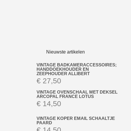
Nieuwste artikelen
VINTAGE BADKAMERACCESSOIRES;
HANDDOEKHOUDER EN
ZEEPHOUDER ALLIBERT
€
27,50
VINTAGE OVENSCHAAL MET DEKSEL
ARCOPAL FRANCE LOTUS
€
14,50
VINTAGE KOPER EMAIL SCHAALTJE
PAARD
€
14,50