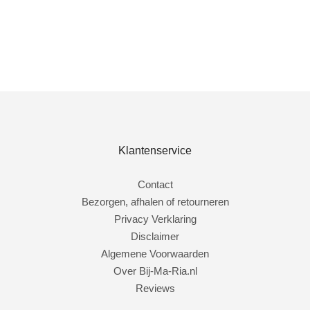
Bestel nu!
Klantenservice
Contact
Bezorgen, afhalen of retourneren
Privacy Verklaring
Disclaimer
Algemene Voorwaarden
Over Bij-Ma-Ria.nl
Reviews