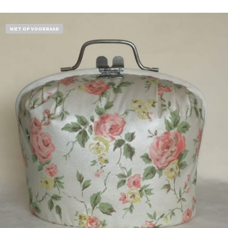
NIET OP VOORRAAD