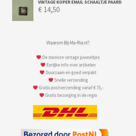
VINTAGE KOPER EMAIL SCHAALTJE PAARD
€
14,50
Waarom Bij-Ma-Ria.nl?
De mooiste vintage juweeltjes
Eerlijke info over artikelen
Duurzaam en goed verpakt
Snelle verzending
Gratis postverzending vanaf € 75,-
Gratis bezorging in de regio