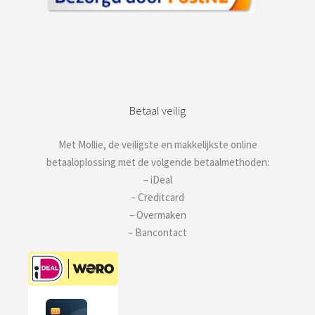
Betaal veilig
Met Mollie, de veiligste en makkelijkste online
betaaloplossing met de volgende betaalmethoden:
– iDeal
– Creditcard
– Overmaken
– Bancontact