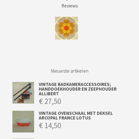
Reviews
Nieuwste artikelen
VINTAGE BADKAMERACCESSOIRES;
HANDDOEKHOUDER EN ZEEPHOUDER
ALLIBERT
€
27,50
VINTAGE OVENSCHAAL MET DEKSEL
ARCOPAL FRANCE LOTUS
€
14,50