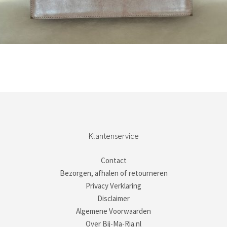
Bestel nu!
Klantenservice
Contact
Bezorgen, afhalen of retourneren
Privacy Verklaring
Disclaimer
Algemene Voorwaarden
Over Bij-Ma-Ria.nl