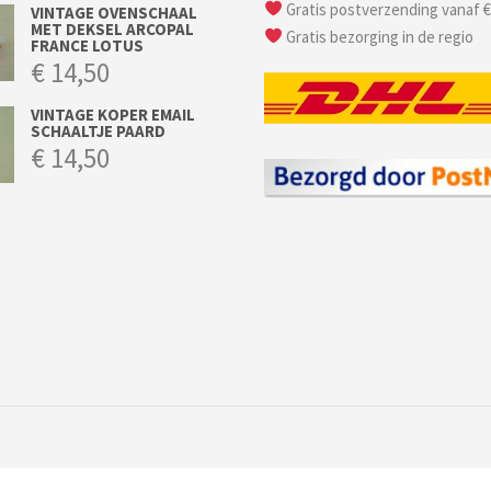
Gratis postverzending vanaf €
VINTAGE OVENSCHAAL
MET DEKSEL ARCOPAL
Gratis bezorging in de regio
FRANCE LOTUS
€
14,50
VINTAGE KOPER EMAIL
SCHAALTJE PAARD
€
14,50