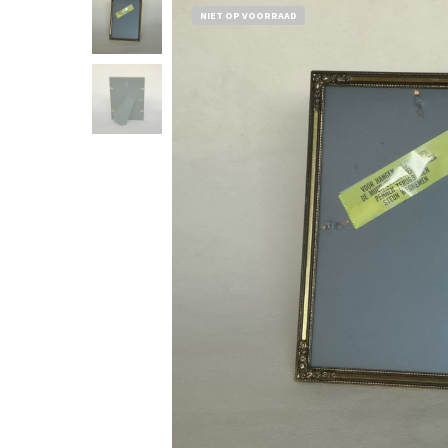
NIET OP VOORRAAD