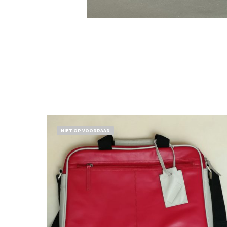
NIET OP VOORRAAD