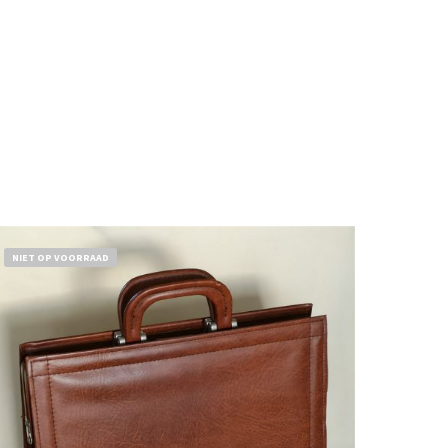
NIET OP VOORRAAD