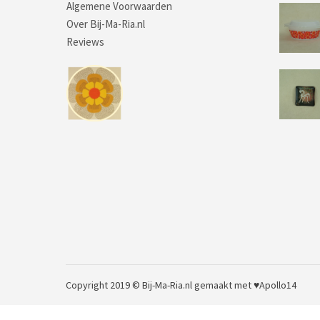
Algemene Voorwaarden
Over Bij-Ma-Ria.nl
Reviews
Copyright 2019 © Bij-Ma-Ria.nl
gemaakt met ♥
Apollo14