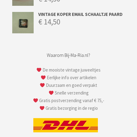
VINTAGE KOPER EMAIL SCHAALTJE PAARD
€
14,50
Waarom Bij-Ma-Ria.nl?
De mooiste vintage juweeltjes
Eerlijke info over artikelen
Duurzaam en goed verpakt
Snelle verzending
Gratis postverzending vanaf € 75,-
Gratis bezorging in de regio