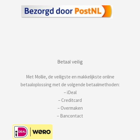
Betaal veilig
Met Mollie, de veiligste en makkelijkste online
betaaloplossing met de volgende betaalmethoden:
– iDeal
– Creditcard
– Overmaken
– Bancontact