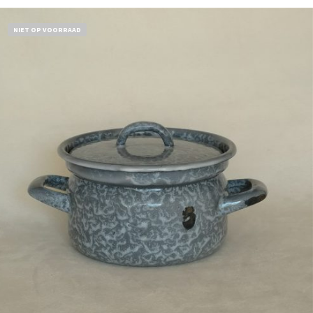
NIET OP VOORRAAD