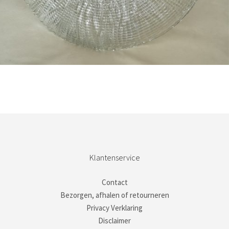
Bestel nu!
Klantenservice
Contact
Bezorgen, afhalen of retourneren
Privacy Verklaring
Disclaimer