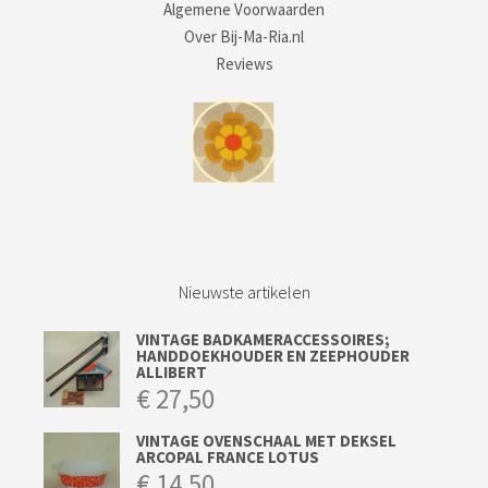
Algemene Voorwaarden
Over Bij-Ma-Ria.nl
Reviews
Nieuwste artikelen
VINTAGE BADKAMERACCESSOIRES;
HANDDOEKHOUDER EN ZEEPHOUDER
ALLIBERT
€
27,50
VINTAGE OVENSCHAAL MET DEKSEL
ARCOPAL FRANCE LOTUS
€
14,50