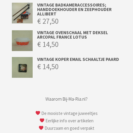
VINTAGE BADKAMERACCESSOIRES;
HANDDOEKHOUDER EN ZEEPHOUDER
ALLIBERT
€
27,50
VINTAGE OVENSCHAAL MET DEKSEL
ARCOPAL FRANCE LOTUS
€
14,50
VINTAGE KOPER EMAIL SCHAALTJE PAARD
€
14,50
Waarom Bij-Ma-Ria.nl?
De mooiste vintage juweeltjes
Eerlijke info over artikelen
Duurzaam en goed verpakt