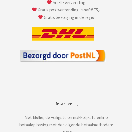
Snelle verzending
Gratis postverzending vanaf € 75,-
Gratis bezorging in de regio
Betaal veilig
Met Mollie, de veiligste en makkelijkste online
betaaloplossing met de volgende betaalmethoden: