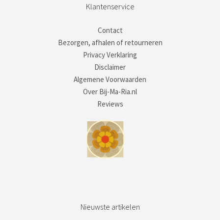
Klantenservice
Contact
Bezorgen, afhalen of retourneren
Privacy Verklaring
Disclaimer
Algemene Voorwaarden
Over Bij-Ma-Ria.nl
Reviews
Nieuwste artikelen