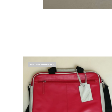
NIET OP VOORRAAD