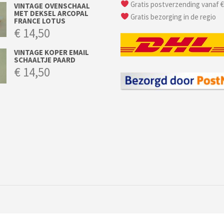
Gratis postverzending vanaf €
VINTAGE OVENSCHAAL
MET DEKSEL ARCOPAL
Gratis bezorging in de regio
FRANCE LOTUS
€
14,50
VINTAGE KOPER EMAIL
SCHAALTJE PAARD
€
14,50