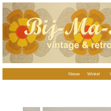
Nieuw
Winkel