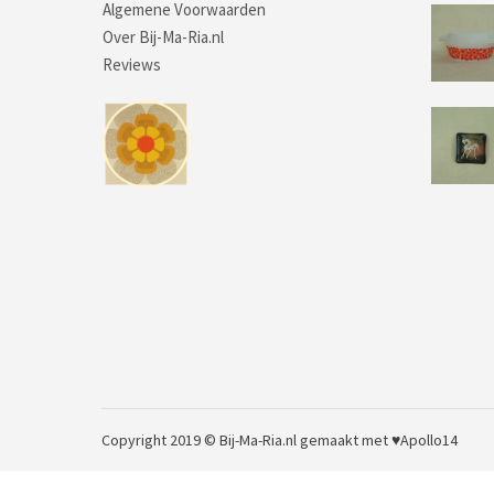
Algemene Voorwaarden
Over Bij-Ma-Ria.nl
Reviews
Copyright 2019 © Bij-Ma-Ria.nl
gemaakt met ♥
Apollo14