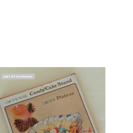
NIET OP VOORRAAD