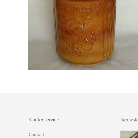
Bestel nu!
Klantenservice
Nieuwste
Contact