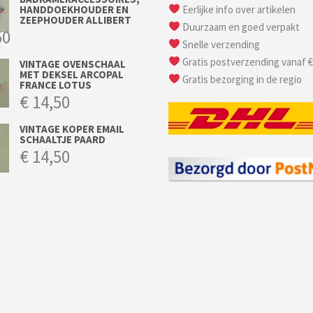
HANDDOEKHOUDER EN
Eerlijke info over artikelen
ZEEPHOUDER ALLIBERT
Duurzaam en goed verpakt
50
Snelle verzending
Gratis postverzending vanaf €
VINTAGE OVENSCHAAL
MET DEKSEL ARCOPAL
Gratis bezorging in de regio
FRANCE LOTUS
€
14,50
VINTAGE KOPER EMAIL
SCHAALTJE PAARD
€
14,50