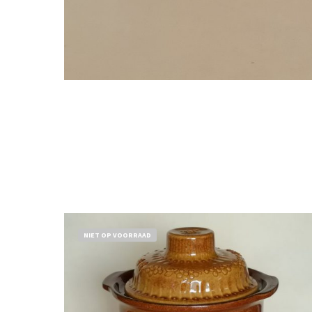
NIET OP VOORRAAD