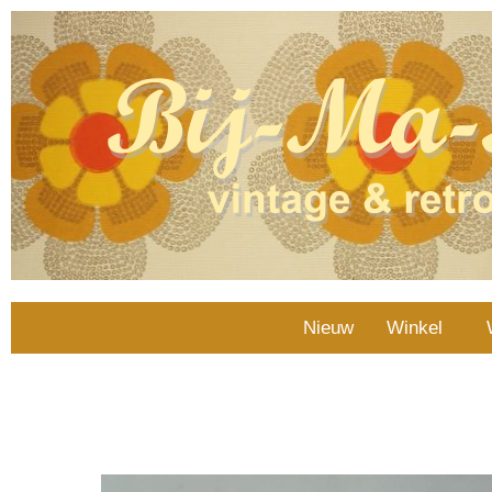
Nieuw
Winkel