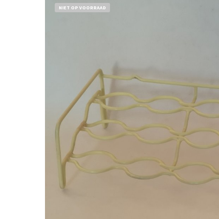
NIET OP VOORRAAD