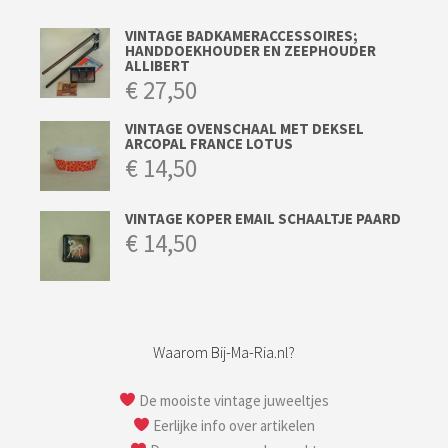
VINTAGE BADKAMERACCESSOIRES;
HANDDOEKHOUDER EN ZEEPHOUDER
ALLIBERT
€
27,50
VINTAGE OVENSCHAAL MET DEKSEL
ARCOPAL FRANCE LOTUS
€
14,50
VINTAGE KOPER EMAIL SCHAALTJE PAARD
€
14,50
Waarom Bij-Ma-Ria.nl?
De mooiste vintage juweeltjes
Eerlijke info over artikelen