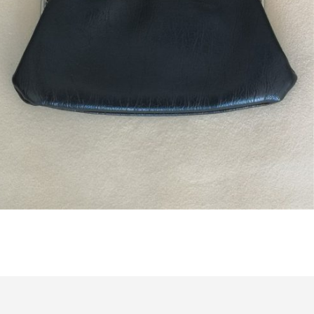
Bestel nu!