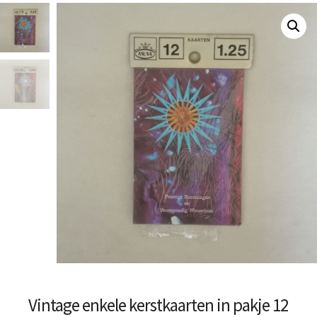
Vintage enkele kerstkaarten in pakje 12