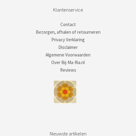
Klantenservice
Contact
Bezorgen, afhalen of retourneren
Privacy Verklaring
Disclaimer
Algemene Voorwaarden
Over Bij-Ma-Ria.nl
Reviews
Nieuwste artikelen