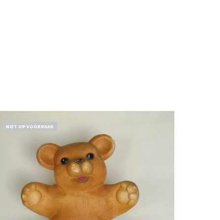
NIET OP VOORRAAD