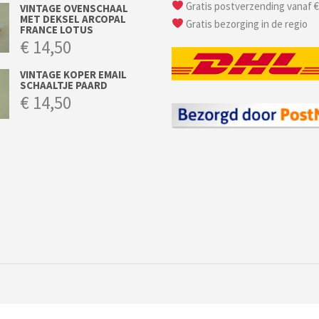
Gratis postverzending vanaf €
VINTAGE OVENSCHAAL
MET DEKSEL ARCOPAL
Gratis bezorging in de regio
FRANCE LOTUS
€
14,50
VINTAGE KOPER EMAIL
SCHAALTJE PAARD
€
14,50