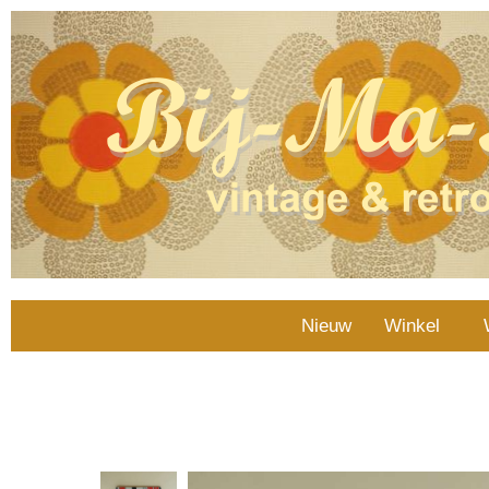
Nieuw
Winkel