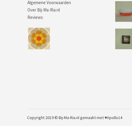
Algemene Voorwaarden
Over Bij-Ma-Ria.nl
Reviews
Copyright 2019 © Bij-Ma-Ria.nl
gemaakt met ♥
Apollo14