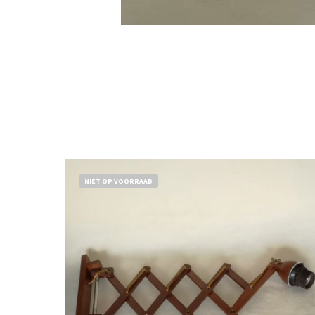
NIET OP VOORRAAD