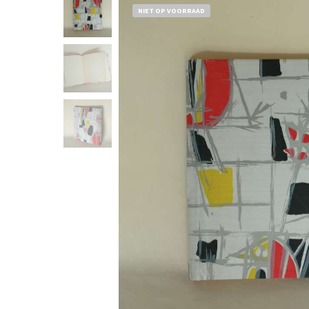
NIET OP VOORRAAD