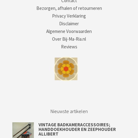
Contact
Bezorgen, afhalen of retourneren
Privacy Verklaring
Disclaimer
Algemene Voorwaarden
Over Bij-Ma-Ria.nl
Reviews
Nieuwste artikelen
VINTAGE BADKAMERACCESSOIRES;
HANDDOEKHOUDER EN ZEEPHOUDER
ALLIBERT