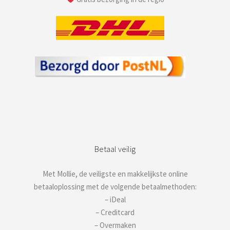
Betaal veilig
Met Mollie, de veiligste en makkelijkste online
betaaloplossing met de volgende betaalmethoden:
– iDeal
– Creditcard
– Overmaken