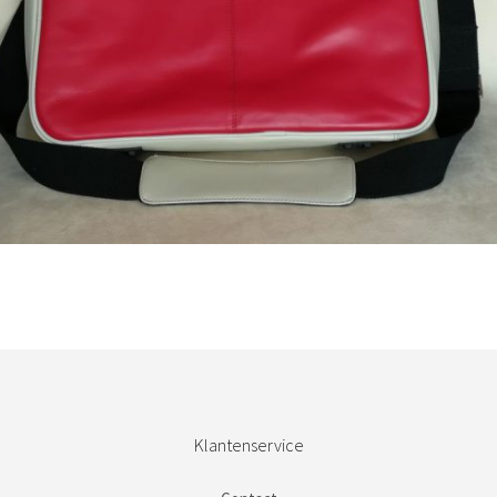
Bestel nu!
Klantenservice